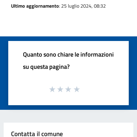
Ultimo aggiornamento
: 25 luglio 2024, 08:32
Quanto sono chiare le informazioni
su questa pagina?
Contatta il comune