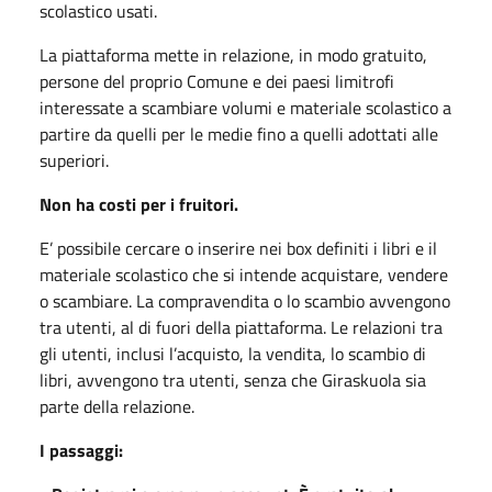
scolastico usati.
La piattaforma mette in relazione, in modo gratuito,
persone del proprio Comune e dei paesi limitrofi
interessate a scambiare volumi e materiale scolastico a
partire da quelli per le medie fino a quelli adottati alle
superiori.
Non ha costi per i fruitori.
E’ possibile cercare o inserire nei box definiti i libri e il
materiale scolastico che si intende acquistare, vendere
o scambiare. La compravendita o lo scambio avvengono
tra utenti, al di fuori della piattaforma. Le relazioni tra
gli utenti, inclusi l’acquisto, la vendita, lo scambio di
libri, avvengono tra utenti, senza che Giraskuola sia
parte della relazione.
I passaggi: