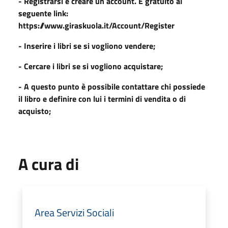
- Registrarsi e creare un account. È gratuito al
seguente link:
https://www.giraskuola.it/Account/Register
- Inserire i libri se si vogliono vendere;
- Cercare i libri se si vogliono acquistare;
- A questo punto è possibile contattare chi possiede
il libro e definire con lui i termini di vendita o di
acquisto;
A cura di
Area Servizi Sociali