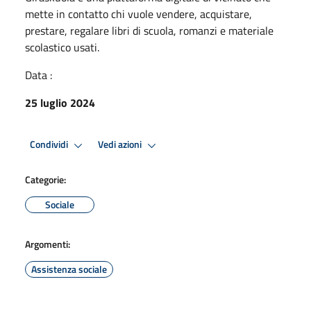
mette in contatto chi vuole vendere, acquistare,
prestare, regalare libri di scuola, romanzi e materiale
scolastico usati.
Data :
25 luglio 2024
Condividi
Vedi azioni
Categorie:
Sociale
Argomenti:
Assistenza sociale