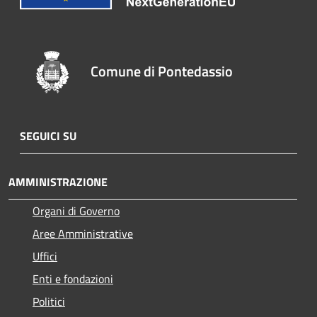
Comune di Pontedassio
SEGUICI SU
AMMINISTRAZIONE
Organi di Governo
Aree Amministrative
Uffici
Enti e fondazioni
Politici