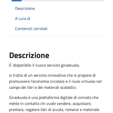
Descrizione
A cura di
Contenuti correlati
Descrizione
E’ disponibile il nuovo servizio giraskuola,
si tratta di un servizio innovativo che si propone di
promuovere l’economia circolare e il riuso virtuoso nel
campo dei libri e dei materiali scolastici.
Giraskuola è una piattaforma digitale di vicinato che
mette in contatto chi vuole vendere, acquistare,
prestare, regalare libri di scuola, romanzi e materiale