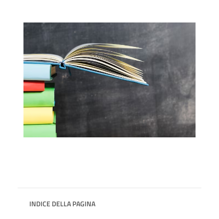
INDICE DELLA PAGINA