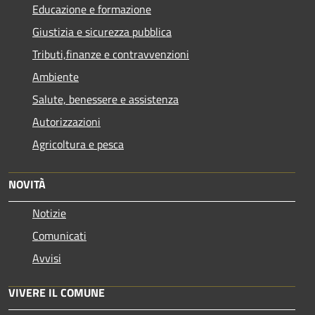
Educazione e formazione
Giustizia e sicurezza pubblica
Tributi,finanze e contravvenzioni
Ambiente
Salute, benessere e assistenza
Autorizzazioni
Agricoltura e pesca
NOVITÀ
Notizie
Comunicati
Avvisi
VIVERE IL COMUNE