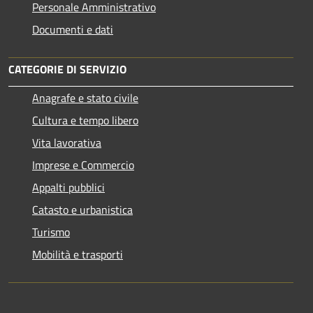
Personale Amministrativo
Documenti e dati
CATEGORIE DI SERVIZIO
Anagrafe e stato civile
Cultura e tempo libero
Vita lavorativa
Imprese e Commercio
Appalti pubblici
Catasto e urbanistica
Turismo
Mobilità e trasporti