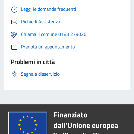
Leggi le domande frequenti
Richiedi Assistenza
Chiama il comune 0183 279026
Prenota un appuntamento
Problemi in città
Segnala disservizio