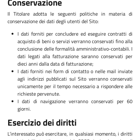
Conservazione
Il Titolare adotta le seguenti politiche in materia di
conservazione dei dati degli utenti del Sito:
I dati forniti per concludere ed eseguire contratti di
acquisto di beni o servizi verranno conservati fino alla
conclusione delle formalità amministrativo-contabili. I
dati legati alla fatturazione saranno conservati per
dieci anni dalla data di fatturazione;
I dati forniti nei form di contatto o nelle mail inviate
agli indirizzi pubblicati sul Sito verranno conservati
unicamente per il tempo necessario a rispondere alle
richieste pervenute.
I dati di navigazione verranno conservati per 60
giorni.
Esercizio dei diritti
L’interessato può esercitare, in qualsiasi momento, i diritti