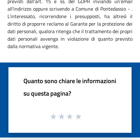
previsti dall’art. 15 e ss. del GDPR inviando un’email
all’indirizzo oppure scrivendo a Comune di Pontedassio - .
L’interessato, ricorrendone i presupposti, ha altresì il
diritto di proporre reclamo al Garante per la protezione dei
dati personali, qualora ritenga che il trattamento dei propri
dati personali avvenga in violazione di quanto previsto
dalla normativa vigente.
Quanto sono chiare le informazioni
su questa pagina?