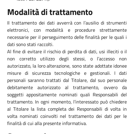
Modalità di trattamento
Il trattamento dei dati avverrà con l’ausilio di strumenti
elettronici, con modalità e procedure strettamente
necessarie per il perseguimento delle finalità per le quali i
dati sono stati raccolti.
Al fine di evitare il rischio di perdita di dati, usi illeciti o il
non corretto utilizzo degli stessi, o l’accesso non
autorizzato, la loro alterazione, sono state adottate idonee
misure di sicurezza tecnologiche e gestionali. I dati
personali saranno trattati dal Titolare, dal suo personale
debitamente autorizzato al trattamento, ovvero da
soggetti appositamente nominati quali Responsabili del
trattamento. In ogni momento, l’interessato può chiedere
al Titolare la lista completa dei Responsabili di volta in
volta nominati coinvolti nel trattamento dei dati per le
finalità di cui alla presente informativa.