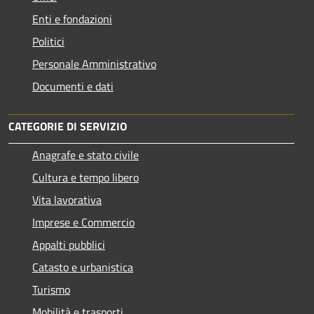
Enti e fondazioni
Politici
Personale Amministrativo
Documenti e dati
CATEGORIE DI SERVIZIO
Anagrafe e stato civile
Cultura e tempo libero
Vita lavorativa
Imprese e Commercio
Appalti pubblici
Catasto e urbanistica
Turismo
Mobilità e trasporti