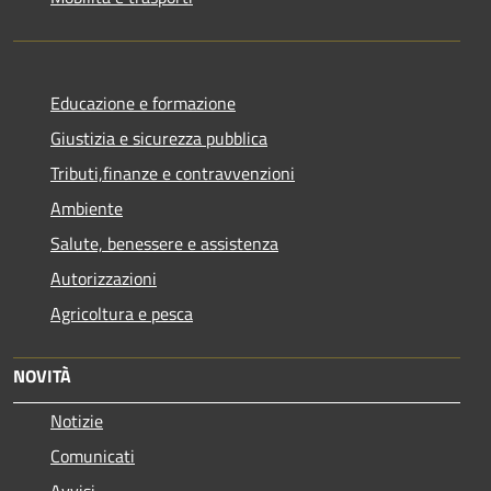
Educazione e formazione
Giustizia e sicurezza pubblica
Tributi,finanze e contravvenzioni
Ambiente
Salute, benessere e assistenza
Autorizzazioni
Agricoltura e pesca
NOVITÀ
Notizie
Comunicati
Avvisi