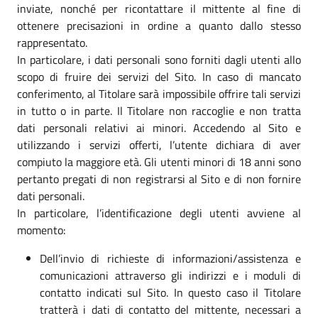
inviate, nonché per ricontattare il mittente al fine di
ottenere precisazioni in ordine a quanto dallo stesso
rappresentato.
In particolare, i dati personali sono forniti dagli utenti allo
scopo di fruire dei servizi del Sito. In caso di mancato
conferimento, al Titolare sarà impossibile offrire tali servizi
in tutto o in parte. Il Titolare non raccoglie e non tratta
dati personali relativi ai minori. Accedendo al Sito e
utilizzando i servizi offerti, l’utente dichiara di aver
compiuto la maggiore età. Gli utenti minori di 18 anni sono
pertanto pregati di non registrarsi al Sito e di non fornire
dati personali.
In particolare, l’identificazione degli utenti avviene al
momento:
Dell’invio di richieste di informazioni/assistenza e
comunicazioni attraverso gli indirizzi e i moduli di
contatto indicati sul Sito. In questo caso il Titolare
tratterà i dati di contatto del mittente, necessari a