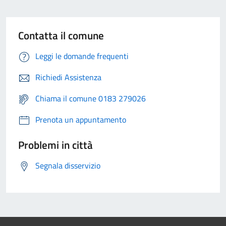
Contatta il comune
Leggi le domande frequenti
Richiedi Assistenza
Chiama il comune 0183 279026
Prenota un appuntamento
Problemi in città
Segnala disservizio