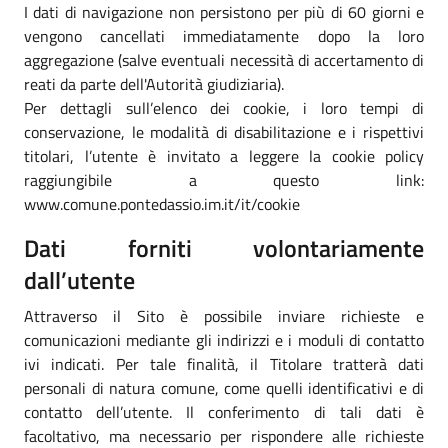
I dati di navigazione non persistono per più di 60 giorni e
vengono cancellati immediatamente dopo la loro
aggregazione (salve eventuali necessità di accertamento di
reati da parte dell'Autorità giudiziaria).
Per dettagli sull’elenco dei cookie, i loro tempi di
conservazione, le modalità di disabilitazione e i rispettivi
titolari, l’utente è invitato a leggere la cookie policy
raggiungibile a questo link:
www.comune.pontedassio.im.it/it/cookie
Dati forniti volontariamente
dall’utente
Attraverso il Sito è possibile inviare richieste e
comunicazioni mediante gli indirizzi e i moduli di contatto
ivi indicati. Per tale finalità, il Titolare tratterà dati
personali di natura comune, come quelli identificativi e di
contatto dell’utente. Il conferimento di tali dati è
facoltativo, ma necessario per rispondere alle richieste