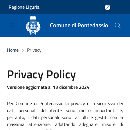
Salta al contenuto principale
Regione Liguria
Comune di Pontedassio
Home
>
Privacy
Privacy Policy
Versione aggiornata al 13 dicembre 2024
Per Comune di Pontedassio la privacy e la sicurezza dei
dati personali dell’utente sono molto importanti e,
pertanto, i dati personali sono raccolti e gestiti con la
massima attenzione, adottando adeguate misure di