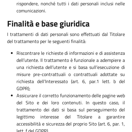
rispondere, nonché tutti i dati personali inclusi nelle
comunicazioni.
Finalità e base giuridica
I trattamenti di dati personali sono effettuati dal Titolare
del trattamento per le seguenti finalità:
Riscontrare le richieste di informazioni e di assistenza
dell’utente. Il trattamento è funzionale a adempiere a
una richiesta dell’utente e si basa sull’esecuzione di
misure pre-contrattuali o contrattuali adottate su
richiesta dell’Interessato (art. 6, par.1 lett. b del
GDPR);
Assicurare il corretto funzionamento delle pagine web
del Sito e dei loro contenuti. In questo caso, il
trattamento dei dati si basa sul perseguimento del
legittimo interesse del Titolare a garantire
accessibilità e sicurezza del proprio Sito (art. 6, par. 1,
lett. f del GDPR).