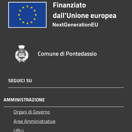
Comune di Pontedassio
SEGUICI SU
AMMINISTRAZIONE
Organi di Governo
Aree Amministrative
Uffici