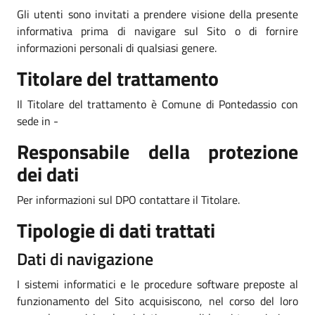
Gli utenti sono invitati a prendere visione della presente
informativa prima di navigare sul Sito o di fornire
informazioni personali di qualsiasi genere.
Titolare del trattamento
Il Titolare del trattamento è Comune di Pontedassio con
sede in -
Responsabile della protezione
dei dati
Per informazioni sul DPO contattare il Titolare.
Tipologie di dati trattati
Dati di navigazione
I sistemi informatici e le procedure software preposte al
funzionamento del Sito acquisiscono, nel corso del loro