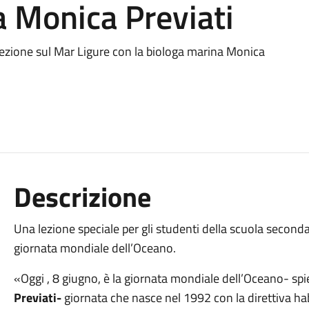
a Monica Previati
lezione sul Mar Ligure con la biologa marina Monica
Descrizione
Una lezione speciale per gli studenti della scuola second
giornata mondiale dell’Oceano.
«Oggi , 8 giugno, è la giornata mondiale dell’Oceano- sp
Previati-
giornata che nasce nel 1992 con la direttiva hab