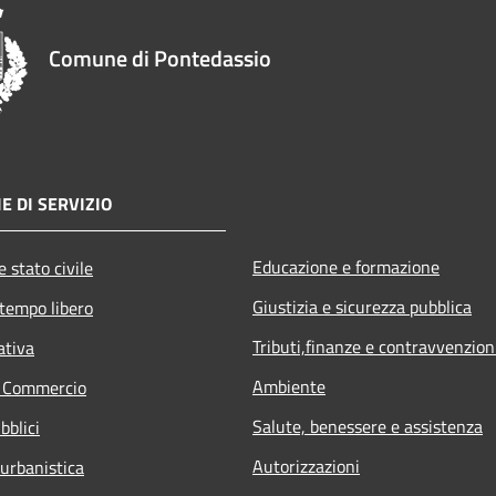
Comune di Pontedassio
E DI SERVIZIO
Educazione e formazione
 stato civile
Giustizia e sicurezza pubblica
 tempo libero
Tributi,finanze e contravvenzion
ativa
Ambiente
e Commercio
Salute, benessere e assistenza
bblici
Autorizzazioni
 urbanistica