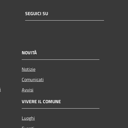
SEGUICI SU
NOVITÀ
Notizie
Comunicati
i
Avvisi
VIVERE IL COMUNE
Luoghi