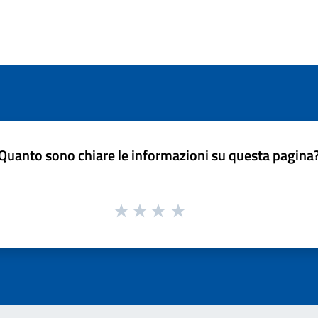
Quanto sono chiare le informazioni su questa pagina