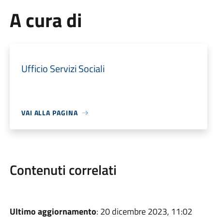
A cura di
Ufficio Servizi Sociali
VAI ALLA PAGINA
Contenuti correlati
Ultimo aggiornamento
: 20 dicembre 2023, 11:02