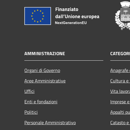
AMMINISTRAZIONE
CATEGORI
Organi di Governo
Anagrafe e
Aree Amministrative
Cultura e
Uffici
Vita lavor
Enti e fondazioni
Imprese 
Politici
Appalti pu
Personale Amministrativo
Catasto e