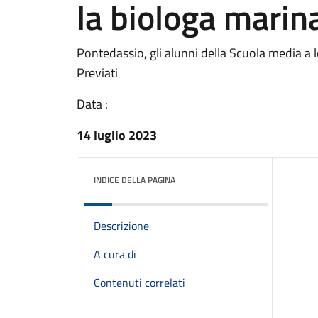
la biologa marin
Pontedassio, gli alunni della Scuola media a 
Previati
Data :
14 luglio 2023
INDICE DELLA PAGINA
Descrizione
A cura di
Contenuti correlati