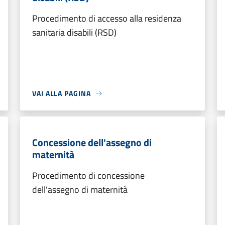
Procedimento di accesso alla residenza
sanitaria disabili (RSD)
VAI ALLA PAGINA
Concessione dell'assegno di
maternità
Procedimento di concessione
dell'assegno di maternità