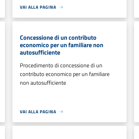
VAI ALLA PAGINA
Concessione di un contributo
economico per un familiare non
autosufficiente
Procedimento di concessione di un
contributo economico per un familiare
non autosufficiente
VAI ALLA PAGINA