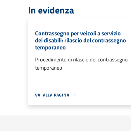
In evidenza
Contrassegno per veicoli a servizio
dei disabili: rilascio del contrassegno
temporaneo
Procedimento di rilascio del contrassegno
temporaneo
VAI ALLA PAGINA