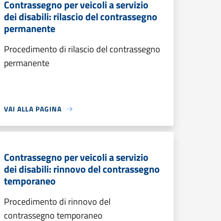
Contrassegno per veicoli a servizio
dei disabili: rilascio del contrassegno
permanente
Procedimento di rilascio del contrassegno
permanente
VAI ALLA PAGINA
Contrassegno per veicoli a servizio
dei disabili: rinnovo del contrassegno
temporaneo
Procedimento di rinnovo del
contrassegno temporaneo