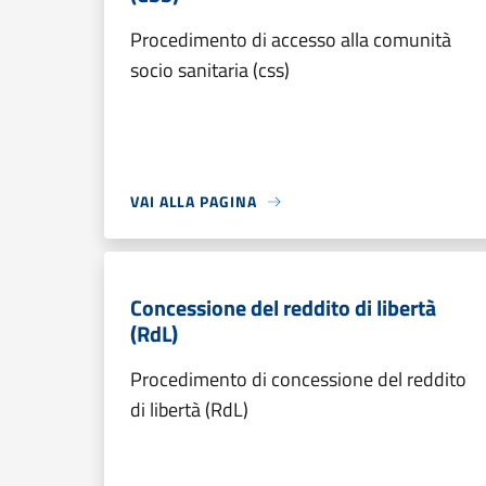
Procedimento di accesso alla comunità
socio sanitaria (css)
VAI ALLA PAGINA
Concessione del reddito di libertà
(RdL)
Procedimento di concessione del reddito
di libertà (RdL)