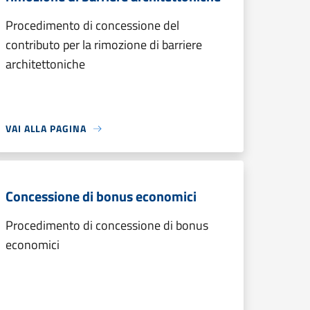
Procedimento di concessione del
contributo per la rimozione di barriere
architettoniche
VAI ALLA PAGINA
Concessione di bonus economici
Procedimento di concessione di bonus
economici