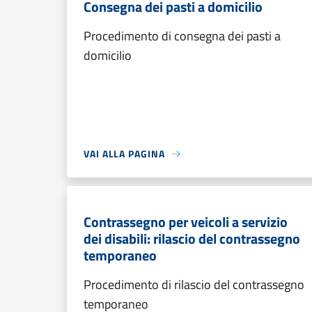
Consegna dei pasti a domicilio
Procedimento di consegna dei pasti a
domicilio
VAI ALLA PAGINA
Contrassegno per veicoli a servizio
dei disabili: rilascio del contrassegno
temporaneo
Procedimento di rilascio del contrassegno
temporaneo