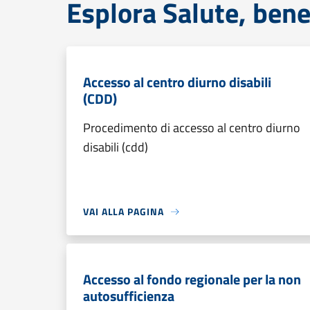
Esplora Salute, bene
Accesso al centro diurno disabili
(CDD)
Procedimento di accesso al centro diurno
disabili (cdd)
VAI ALLA PAGINA
Accesso al fondo regionale per la non
autosufficienza