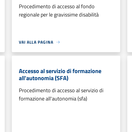
Procedimento di accesso al fondo
regionale per le gravissime disabilità
VAI ALLA PAGINA
Accesso al servizio di formazione
all'autonomia (SFA)
Procedimento di accesso al servizio di
formazione all'autonomia (sfa)