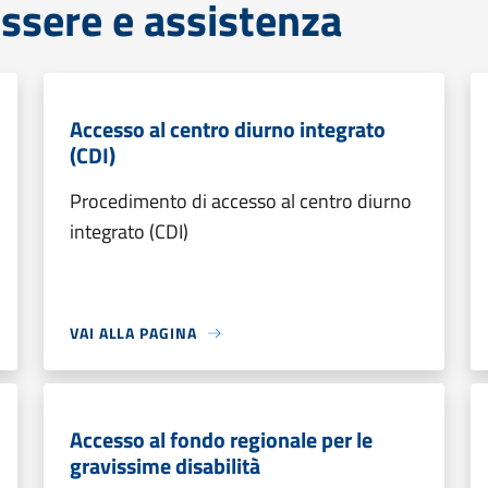
ssere e assistenza
Accesso al centro diurno integrato
(CDI)
Procedimento di accesso al centro diurno
integrato (CDI)
VAI ALLA PAGINA
Accesso al fondo regionale per le
gravissime disabilità