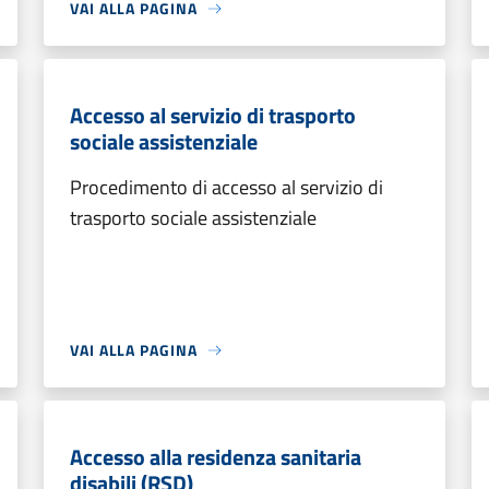
VAI ALLA PAGINA
Accesso al servizio di trasporto
sociale assistenziale
Procedimento di accesso al servizio di
trasporto sociale assistenziale
VAI ALLA PAGINA
Accesso alla residenza sanitaria
disabili (RSD)