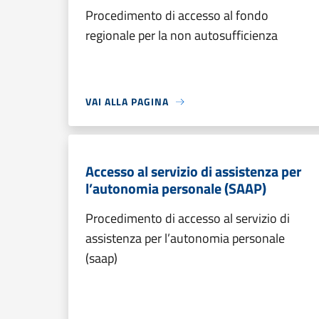
Procedimento di accesso al fondo
regionale per la non autosufficienza
VAI ALLA PAGINA
Accesso al servizio di assistenza per
l’autonomia personale (SAAP)
Procedimento di accesso al servizio di
assistenza per l’autonomia personale
(saap)