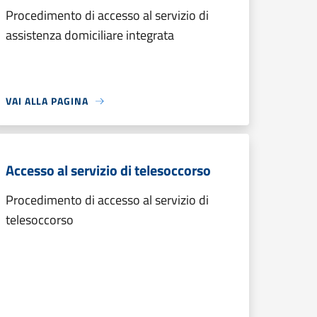
Procedimento di accesso al servizio di
assistenza domiciliare integrata
VAI ALLA PAGINA
Accesso al servizio di telesoccorso
Procedimento di accesso al servizio di
telesoccorso