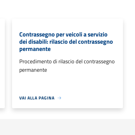
Contrassegno per veicoli a servizio
dei disabili: rilascio del contrassegno
permanente
Procedimento di rilascio del contrassegno
permanente
VAI ALLA PAGINA