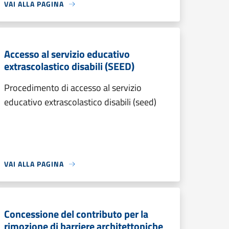
VAI ALLA PAGINA
Accesso al servizio educativo
extrascolastico disabili (SEED)
Procedimento di accesso al servizio
educativo extrascolastico disabili (seed)
VAI ALLA PAGINA
Concessione del contributo per la
rimozione di barriere architettoniche