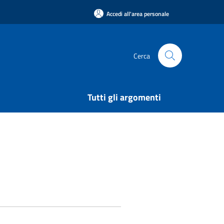
Accedi all'area personale
Cerca
Tutti gli argomenti