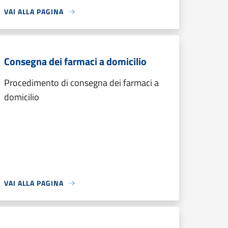
VAI ALLA PAGINA
Consegna dei farmaci a domicilio
Procedimento di consegna dei farmaci a
domicilio
VAI ALLA PAGINA