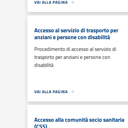
VAI ALLA PAGINA
Accesso al servizio di trasporto per
anziani e persone con disabilità
Procedimento di accesso al servizio di
trasporto per anziani e persone con
disabilità
VAI ALLA PAGINA
Accesso alla comunità socio sanitaria
(CSS)