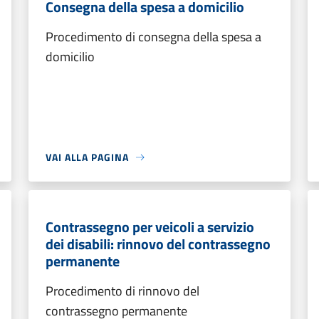
Consegna della spesa a domicilio
Procedimento di consegna della spesa a
domicilio
VAI ALLA PAGINA
Contrassegno per veicoli a servizio
dei disabili: rinnovo del contrassegno
permanente
Procedimento di rinnovo del
contrassegno permanente