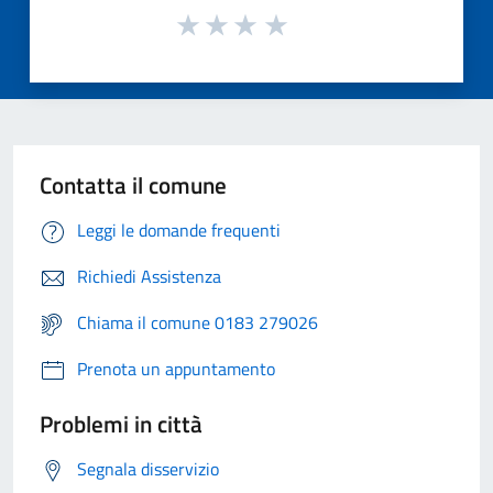
Contatta il comune
Leggi le domande frequenti
Richiedi Assistenza
Chiama il comune 0183 279026
Prenota un appuntamento
Problemi in città
Segnala disservizio