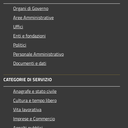
Organi di Governo
Aree Amministrative
Uffici
Enti e fondazioni
Politici
Personale Amministrativo
Documenti e dati
CATEGORIE DI SERVIZIO
Anagrafe e stato civile
Cultura e tempo libero
Vita lavorativa
Imprese e Commercio
Appalti pubblici