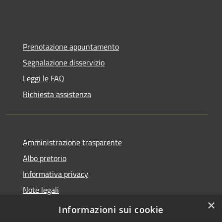
Prenotazione appuntamento
Segnalazione disservizio
Leggi le FAQ
Richiesta assistenza
Amministrazione trasparente
Albo pretorio
Informativa privacy
Note legali
×
Dichiarazione di accessibilità
Informazioni sui cookie