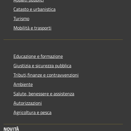
Catasto e urbanistica
Turismo
Mobilità e trasporti
Educazione e formazione
Giustizia e sicurezza pubblica
Tributi,finanze e contravvenzioni
Ambiente
Salute, benessere e assistenza
Autorizzazioni
Agricoltura e pesca
NOVITÀ