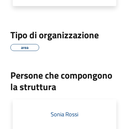
Tipo di organizzazione
area
Persone che compongono
la struttura
Sonia Rossi