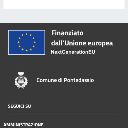
Comune di Pontedassio
SEGUICI SU
AMMINISTRAZIONE