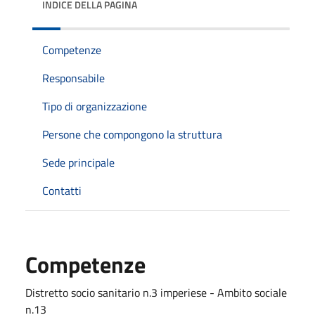
INDICE DELLA PAGINA
Competenze
Responsabile
Tipo di organizzazione
Persone che compongono la struttura
Sede principale
Contatti
Competenze
Distretto socio sanitario n.3 imperiese - Ambito sociale
n.13