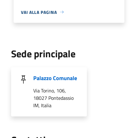
VAI ALLA PAGINA
Sede principale
Palazzo Comunale
Via Torino, 106,
18027 Pontedassio
IM, Italia