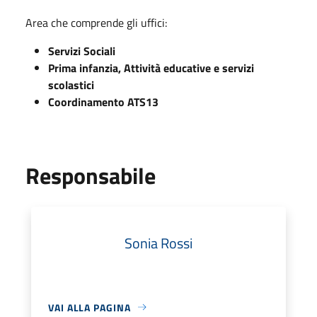
Area che comprende gli uffici:
Servizi Sociali
Prima infanzia, Attività educative e servizi
scolastici
Coordinamento ATS13
Responsabile
Sonia Rossi
VAI ALLA PAGINA