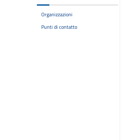
Organizzazioni
Punti di contatto