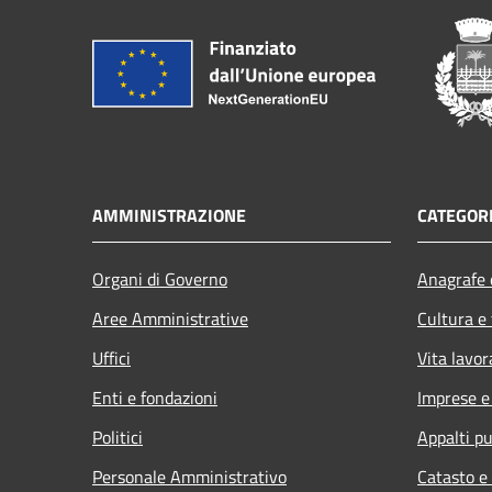
AMMINISTRAZIONE
CATEGORI
Organi di Governo
Anagrafe e
Aree Amministrative
Cultura e
Uffici
Vita lavor
Enti e fondazioni
Imprese 
Politici
Appalti pu
Personale Amministrativo
Catasto e