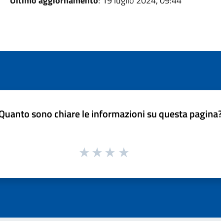
Ultimo aggiornamento
: 19 luglio 2024, 09:44
Quanto sono chiare le informazioni su questa pagina