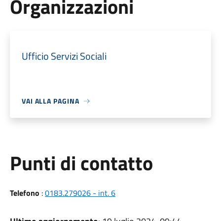
Organizzazioni
Ufficio Servizi Sociali
VAI ALLA PAGINA
Punti di contatto
Telefono
:
0183.279026 - int. 6