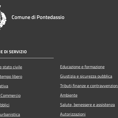
Comune di Pontedassio
E DI SERVIZIO
Educazione e formazione
 stato civile
Giustizia e sicurezza pubblica
 tempo libero
Tributi,finanze e contravvenzion
ativa
Ambiente
e Commercio
Salute, benessere e assistenza
bblici
Autorizzazioni
 urbanistica