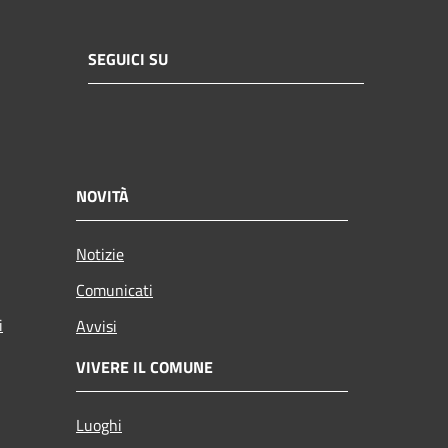
SEGUICI SU
NOVITÀ
Notizie
Comunicati
i
Avvisi
VIVERE IL COMUNE
Luoghi