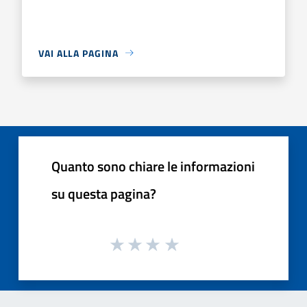
VAI ALLA PAGINA
Quanto sono chiare le informazioni
su questa pagina?