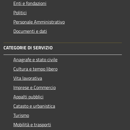
Enti e fondazioni
Politici
Personale Amministrativo
Documenti e dati
CATEGORIE DI SERVIZIO
Anagrafe e stato civile
Cultura e tempo libero
Vita lavorativa
Imprese e Commercio
Appalti pubblici
Catasto e urbanistica
Turismo
Mobilità e trasporti