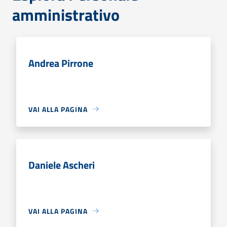
amministrativo
Andrea Pirrone
VAI ALLA PAGINA
Daniele Ascheri
VAI ALLA PAGINA