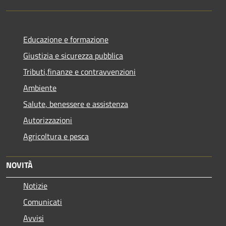
Educazione e formazione
Giustizia e sicurezza pubblica
Tributi,finanze e contravvenzioni
Ambiente
Salute, benessere e assistenza
Autorizzazioni
Agricoltura e pesca
NOVITÀ
Notizie
Comunicati
Avvisi