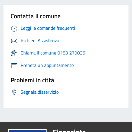
Contatta il comune
Leggi le domande frequenti
Richiedi Assistenza
Chiama il comune 0183 279026
Prenota un appuntamento
Problemi in città
Segnala disservizio