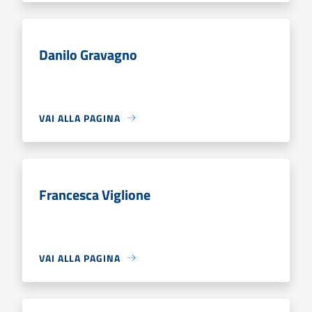
Danilo Gravagno
VAI ALLA PAGINA
Francesca Viglione
VAI ALLA PAGINA