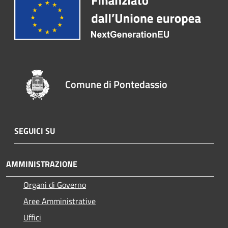
Comune di Pontedassio
SEGUICI SU
AMMINISTRAZIONE
Organi di Governo
Aree Amministrative
Uffici