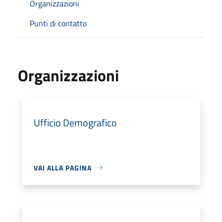
Organizzazioni
Punti di contatto
Organizzazioni
Ufficio Demografico
VAI ALLA PAGINA