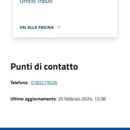
Ufficio Tributi
VAI ALLA PAGINA
Punti di contatto
Telefono
:
0183279026
Ultimo aggiornamento
: 20 febbraio 2024, 12:38