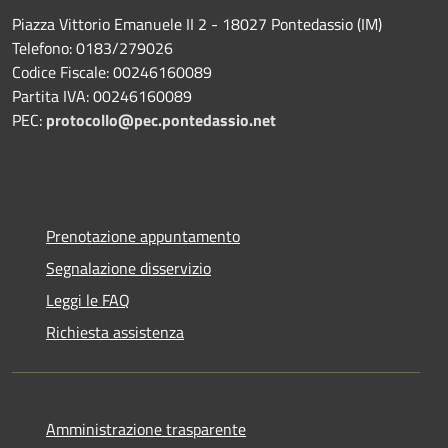
Piazza Vittorio Emanuele II 2 - 18027 Pontedassio (IM)
Telefono: 0183/279026
Codice Fiscale: 00246160089
Partita IVA: 00246160089
PEC:
protocollo@pec.pontedassio.net
Prenotazione appuntamento
Segnalazione disservizio
Leggi le FAQ
Richiesta assistenza
Amministrazione trasparente