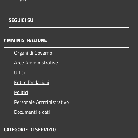
SEGUICI SU
AMMINISTRAZIONE
Organi di Governo
Aree Amministrative
Uffici
Enti e fondazioni
Politici
Personale Amministrativo
Documenti e dati
CATEGORIE DI SERVIZIO