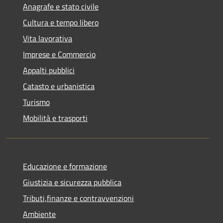
Anagrafe e stato civile
Cultura e tempo libero
Vita lavorativa
Imprese e Commercio
Appalti pubblici
Catasto e urbanistica
Turismo
Mobilità e trasporti
Educazione e formazione
Giustizia e sicurezza pubblica
Tributi,finanze e contravvenzioni
Ambiente