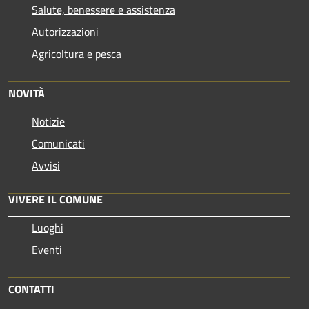
Salute, benessere e assistenza
Autorizzazioni
Agricoltura e pesca
NOVITÀ
Notizie
Comunicati
Avvisi
VIVERE IL COMUNE
Luoghi
Eventi
CONTATTI