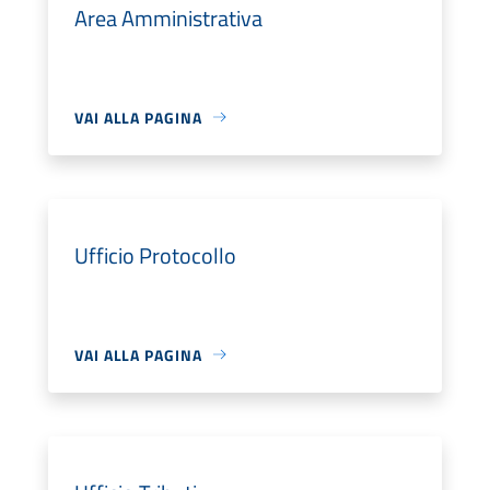
Area Amministrativa
VAI ALLA PAGINA
Ufficio Protocollo
VAI ALLA PAGINA