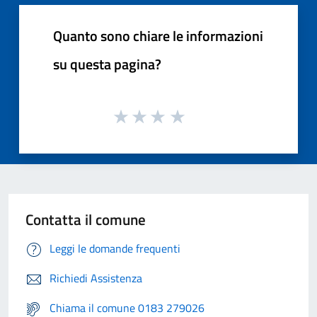
Quanto sono chiare le informazioni
su questa pagina?
Contatta il comune
Leggi le domande frequenti
Richiedi Assistenza
Chiama il comune 0183 279026