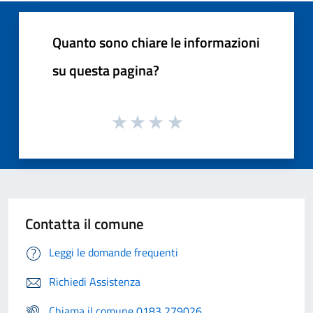
Quanto sono chiare le informazioni
su questa pagina?
Contatta il comune
Leggi le domande frequenti
Richiedi Assistenza
Chiama il comune 0183 279026