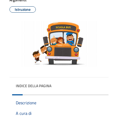
Istruzione
INDICE DELLA PAGINA
Descrizione
A cura di