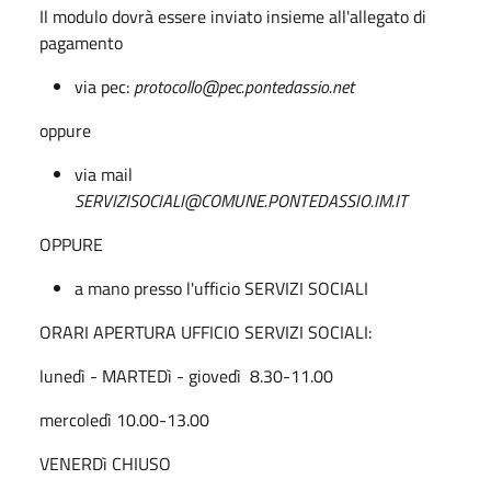
Il modulo dovrà essere inviato insieme all'allegato di
pagamento
via pec:
protocollo@pec.pontedassio.net
oppure
via mail
SERVIZISOCIALI@COMUNE.PONTEDASSIO.IM.IT
OPPURE
a mano presso l'ufficio SERVIZI SOCIALI
ORARI APERTURA UFFICIO SERVIZI SOCIALI:
lunedì - MARTEDì - giovedì 8.30-11.00
mercoledì 10.00-13.00
VENERDì CHIUSO