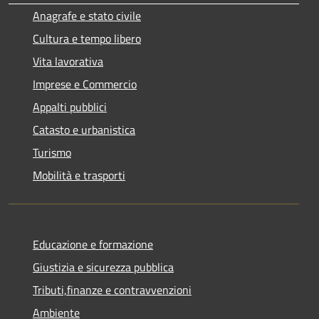
Anagrafe e stato civile
Cultura e tempo libero
Vita lavorativa
Imprese e Commercio
Appalti pubblici
Catasto e urbanistica
Turismo
Mobilità e trasporti
Educazione e formazione
Giustizia e sicurezza pubblica
Tributi,finanze e contravvenzioni
Ambiente