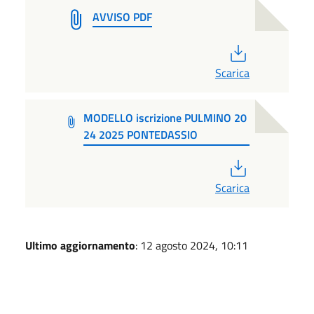
AVVISO PDF
PDF
Scarica
MODELLO iscrizione PULMINO 20
24 2025 PONTEDASSIO
PDF
Scarica
Ultimo aggiornamento
: 12 agosto 2024, 10:11