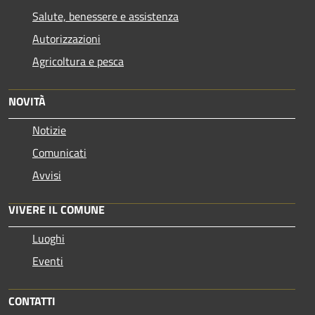
Salute, benessere e assistenza
Autorizzazioni
Agricoltura e pesca
NOVITÀ
Notizie
Comunicati
Avvisi
VIVERE IL COMUNE
Luoghi
Eventi
CONTATTI