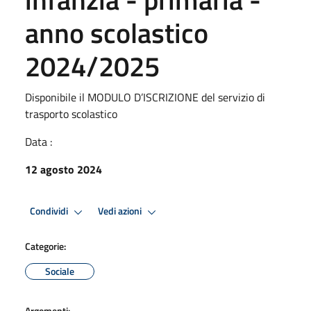
anno scolastico
2024/2025
Disponibile il MODULO D’ISCRIZIONE del servizio di
trasporto scolastico
Data :
12 agosto 2024
Condividi
Vedi azioni
Categorie:
Sociale
Argomenti: