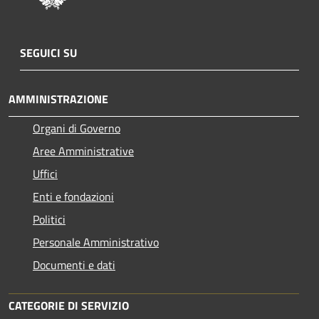
SEGUICI SU
AMMINISTRAZIONE
Organi di Governo
Aree Amministrative
Uffici
Enti e fondazioni
Politici
Personale Amministrativo
Documenti e dati
CATEGORIE DI SERVIZIO