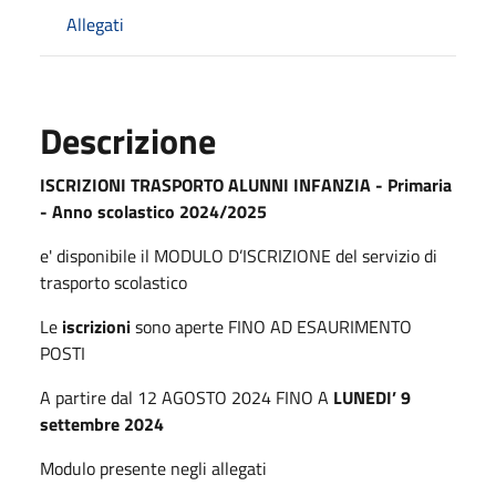
Allegati
Descrizione
ISCRIZIONI TRASPORTO ALUNNI
INFANZIA - Primaria
- Anno scolastico 2024/2025
e' disponibile il MODULO D’ISCRIZIONE del servizio di
trasporto scolastico
Le
iscrizioni
sono aperte FINO AD ESAURIMENTO
POSTI
A partire dal 12 AGOSTO 2024 FINO A
LUNEDI’ 9
settembre 2024
Modulo presente negli allegati