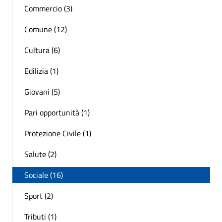
Commercio (3)
Comune (12)
Cultura (6)
Edilizia (1)
Giovani (5)
Pari opportunità (1)
Protezione Civile (1)
Salute (2)
Sociale (16)
Sport (2)
Tributi (1)