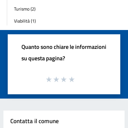
Turismo (2)
Viabilità (1)
Quanto sono chiare le informazioni
su questa pagina?
Contatta il comune