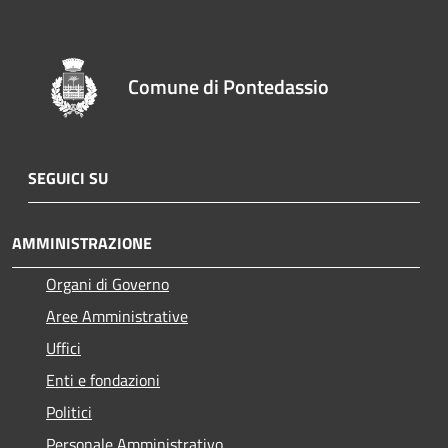
Comune di Pontedassio
SEGUICI SU
AMMINISTRAZIONE
Organi di Governo
Aree Amministrative
Uffici
Enti e fondazioni
Politici
Personale Amministrativo