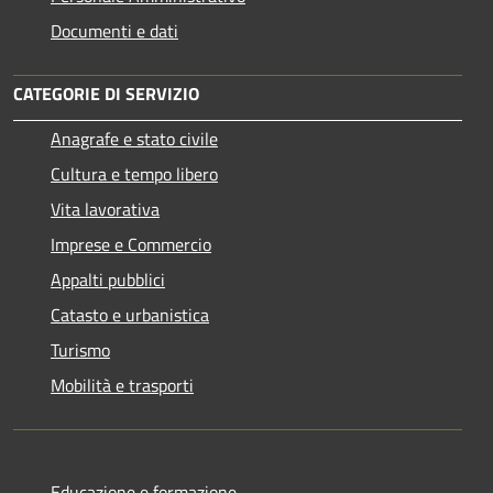
Documenti e dati
CATEGORIE DI SERVIZIO
Anagrafe e stato civile
Cultura e tempo libero
Vita lavorativa
Imprese e Commercio
Appalti pubblici
Catasto e urbanistica
Turismo
Mobilità e trasporti
Educazione e formazione