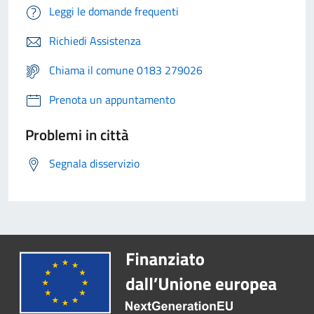
Leggi le domande frequenti
Richiedi Assistenza
Chiama il comune 0183 279026
Prenota un appuntamento
Problemi in città
Segnala disservizio