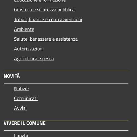
Giustizia e sicurezza pubblica
Tributi,finanze e contravvenzioni
Ambiente
Salute, benessere e assistenza
Autorizzazioni
Agricoltura e pesca
NOVITÀ
Notizie
Comunicati
Avvisi
VIVERE IL COMUNE
Luoghi