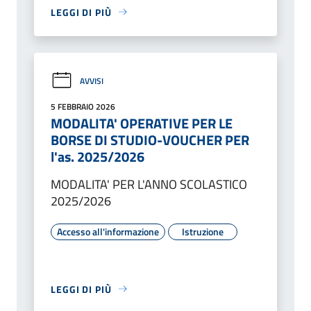
LEGGI DI PIÙ
AVVISI
5 FEBBRAIO 2026
MODALITA' OPERATIVE PER LE
BORSE DI STUDIO-VOUCHER PER
l'as. 2025/2026
MODALITA' PER L'ANNO SCOLASTICO
2025/2026
Accesso all'informazione
Istruzione
LEGGI DI PIÙ