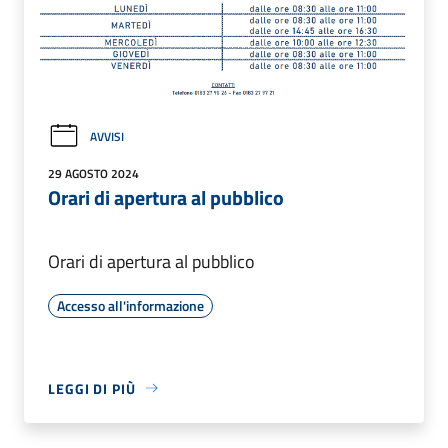
AVVISI
29 AGOSTO 2024
Orari di apertura al pubblico
Orari di apertura al pubblico
Accesso all'informazione
LEGGI DI PIÙ