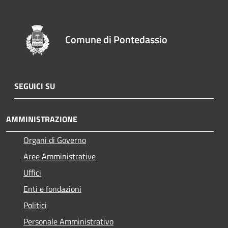
Comune di Pontedassio
SEGUICI SU
AMMINISTRAZIONE
Organi di Governo
Aree Amministrative
Uffici
Enti e fondazioni
Politici
Personale Amministrativo