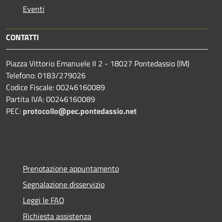
Eventi
CONTATTI
Piazza Vittorio Emanuele II 2 - 18027 Pontedassio (IM)
Telefono: 0183/279026
Codice Fiscale: 00246160089
Partita IVA: 00246160089
PEC:
protocollo@pec.pontedassio.net
Prenotazione appuntamento
Segnalazione disservizio
Leggi le FAQ
Richiesta assistenza