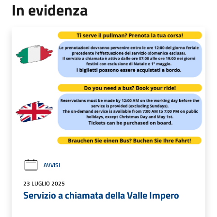
In evidenza
AVVISI
23 LUGLIO 2025
Servizio a chiamata della Valle Impero