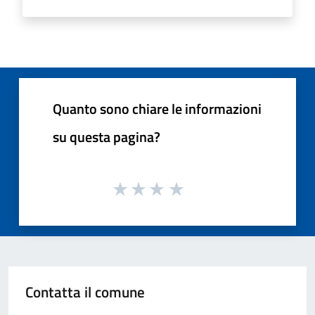
Quanto sono chiare le informazioni
su questa pagina?
Contatta il comune