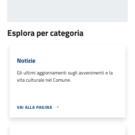
Esplora per categoria
Notizie
Gli ultimi aggiornamenti sugli avvenimenti e la
vita culturale nel Comune.
VAI ALLA PAGINA