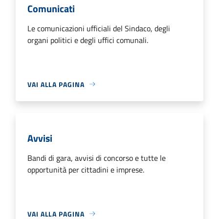
Comunicati
Le comunicazioni ufficiali del Sindaco, degli
organi politici e degli uffici comunali.
VAI ALLA PAGINA
Avvisi
Bandi di gara, avvisi di concorso e tutte le
opportunità per cittadini e imprese.
VAI ALLA PAGINA