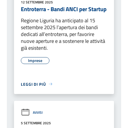
12 SETTEMBRE 2025
Entroterra - Bandi ANCI per Startup
Regione Liguria ha anticipato al 15
settembre 2025 l’apertura dei bandi
dedicati all’entroterra, per favorire
nuove aperture e a sostenere le attività
già esistenti.
Imprese
LEGGI DI PIÙ
AVVISI
5 SETTEMBRE 2025