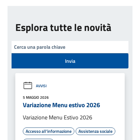
Esplora tutte le novità
Invia
AVVISI
5 MAGGIO 2026
Variazione Menu estivo 2026
Variazione Menu Estivo 2026
Accesso all'informazione
Assistenza sociale