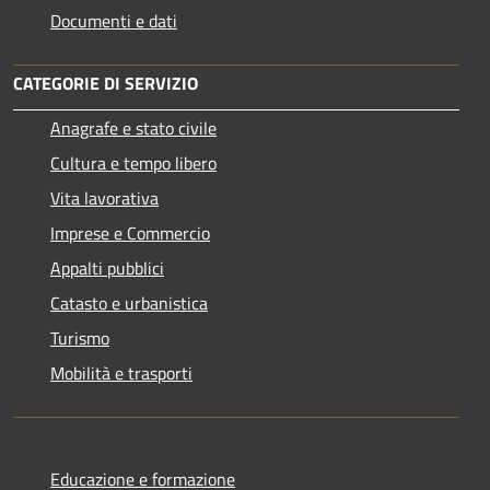
Documenti e dati
CATEGORIE DI SERVIZIO
Anagrafe e stato civile
Cultura e tempo libero
Vita lavorativa
Imprese e Commercio
Appalti pubblici
Catasto e urbanistica
Turismo
Mobilità e trasporti
Educazione e formazione