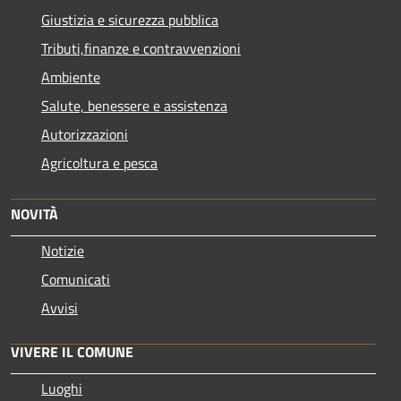
Giustizia e sicurezza pubblica
Tributi,finanze e contravvenzioni
Ambiente
Salute, benessere e assistenza
Autorizzazioni
Agricoltura e pesca
NOVITÀ
Notizie
Comunicati
Avvisi
VIVERE IL COMUNE
Luoghi