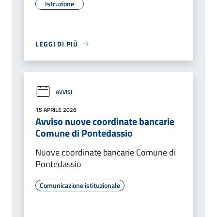
Istruzione
LEGGI DI PIÙ
AVVISI
15 APRILE 2026
Avviso nuove coordinate bancarie
Comune di Pontedassio
Nuove coordinate bancarie Comune di
Pontedassio
Comunicazione istituzionale