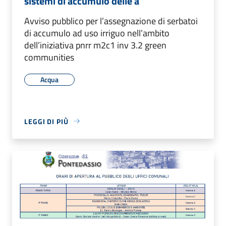
sistemi di accumulo delle a
Avviso pubblico per l’assegnazione di serbatoi
di accumulo ad uso irriguo nell’ambito
dell’iniziativa pnrr m2c1 inv 3.2 green
communities
Acqua
LEGGI DI PIÙ