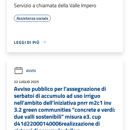
Servizio a chiamata della Valle Impero
Assistenza sociale
LEGGI DI PIÙ
AVVISI
22 LUGLIO 2025
Avviso pubblico per l’assegnazione di
serbatoi di accumulo ad uso irriguo
nell’ambito dell’iniziativa pnrr m2c1 inv
3.2 green communities “concrete e verdi:
due valli sostenibili” misura e3. cup
d41d22000140006realizzazione di