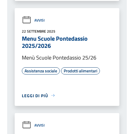
AVVISI
22 SETTEMBRE 2025
Menu Scuole Pontedassio
2025/2026
Menù Scuole Pontedassio 25/26
Assistenza sociale
Prodotti alimentari
LEGGI DI PIÙ
AVVISI