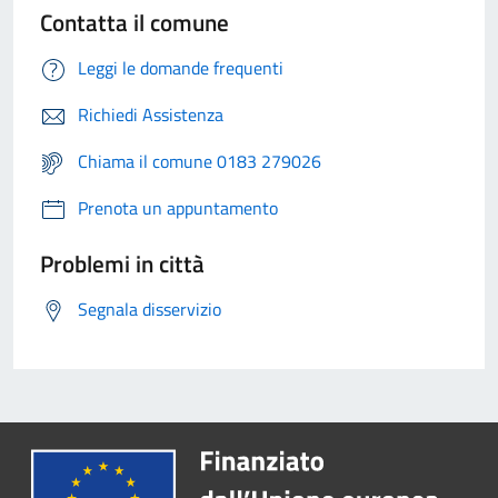
Contatta il comune
Leggi le domande frequenti
Richiedi Assistenza
Chiama il comune 0183 279026
Prenota un appuntamento
Problemi in città
Segnala disservizio