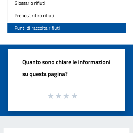
Glossario rifiuti
Prenota ritiro rifiuti
Punti di raccolta rifiuti
Quanto sono chiare le informazioni
su questa pagina?