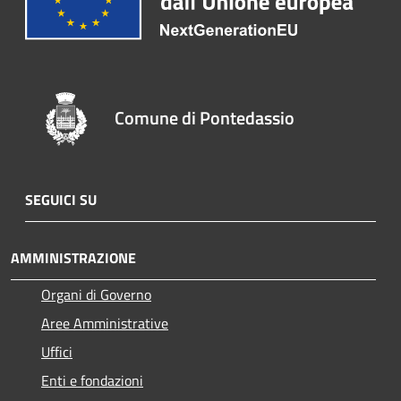
Comune di Pontedassio
SEGUICI SU
AMMINISTRAZIONE
Organi di Governo
Aree Amministrative
Uffici
Enti e fondazioni