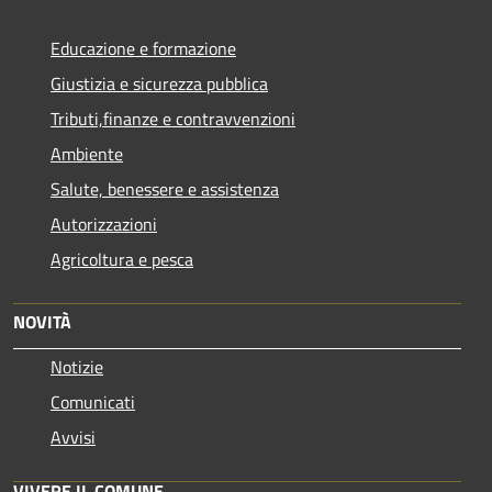
Educazione e formazione
Giustizia e sicurezza pubblica
Tributi,finanze e contravvenzioni
Ambiente
Salute, benessere e assistenza
Autorizzazioni
Agricoltura e pesca
NOVITÀ
Notizie
Comunicati
Avvisi
VIVERE IL COMUNE