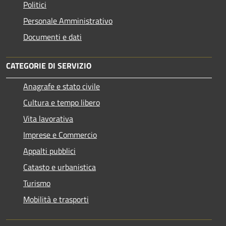
Politici
Personale Amministrativo
Documenti e dati
CATEGORIE DI SERVIZIO
Anagrafe e stato civile
Cultura e tempo libero
Vita lavorativa
Imprese e Commercio
Appalti pubblici
Catasto e urbanistica
Turismo
Mobilità e trasporti