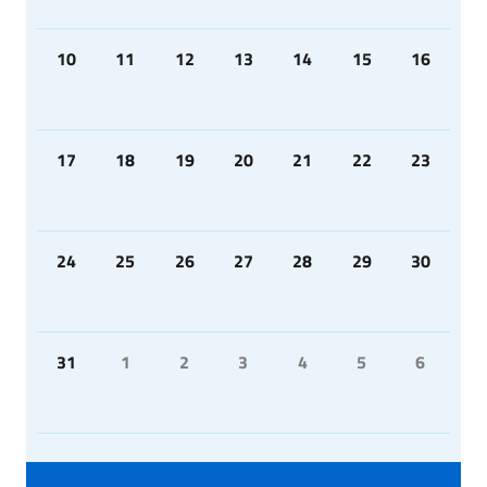
10
11
12
13
14
15
16
17
18
19
20
21
22
23
24
25
26
27
28
29
30
31
1
2
3
4
5
6