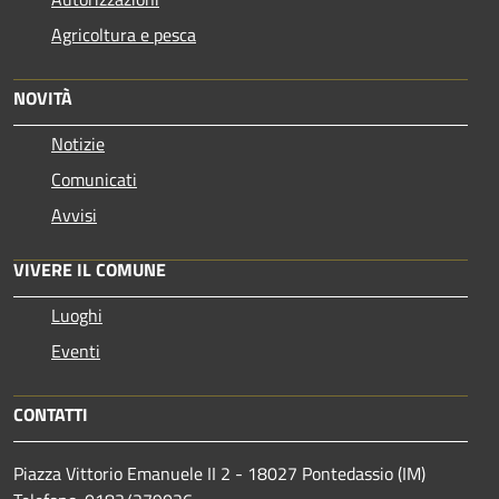
Agricoltura e pesca
NOVITÀ
Notizie
Comunicati
Avvisi
VIVERE IL COMUNE
Luoghi
Eventi
CONTATTI
Piazza Vittorio Emanuele II 2 - 18027 Pontedassio (IM)