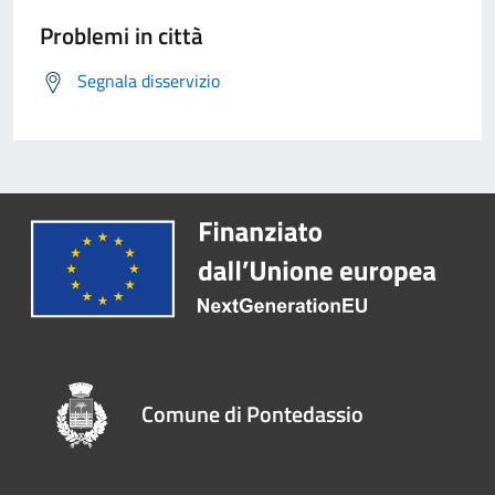
Problemi in città
Segnala disservizio
Comune di Pontedassio