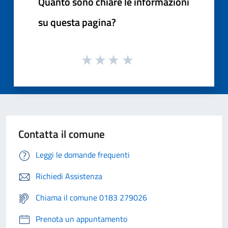
Quanto sono chiare le informazioni
su questa pagina?
Contatta il comune
Leggi le domande frequenti
Richiedi Assistenza
Chiama il comune 0183 279026
Prenota un appuntamento