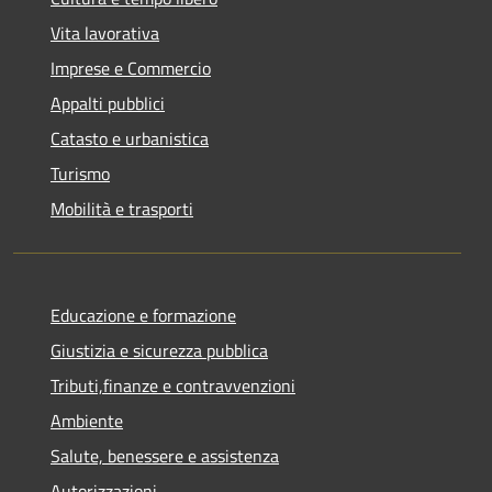
Vita lavorativa
Imprese e Commercio
Appalti pubblici
Catasto e urbanistica
Turismo
Mobilità e trasporti
Educazione e formazione
Giustizia e sicurezza pubblica
Tributi,finanze e contravvenzioni
Ambiente
Salute, benessere e assistenza
Autorizzazioni