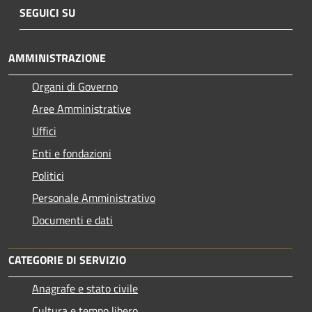
SEGUICI SU
AMMINISTRAZIONE
Organi di Governo
Aree Amministrative
Uffici
Enti e fondazioni
Politici
Personale Amministrativo
Documenti e dati
CATEGORIE DI SERVIZIO
Anagrafe e stato civile
Cultura e tempo libero