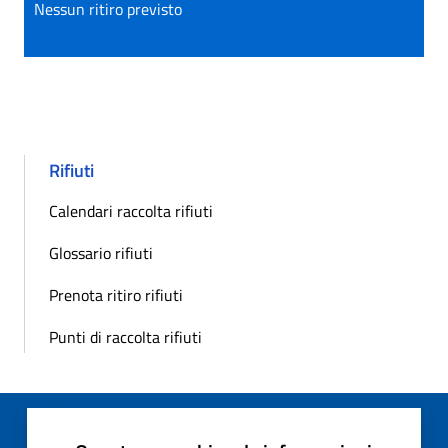
Nessun ritiro previsto
Rifiuti
Calendari raccolta rifiuti
Glossario rifiuti
Prenota ritiro rifiuti
Punti di raccolta rifiuti