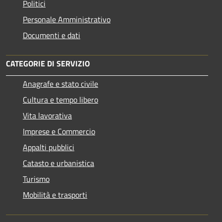
Politici
Personale Amministrativo
Documenti e dati
CATEGORIE DI SERVIZIO
Anagrafe e stato civile
Cultura e tempo libero
Vita lavorativa
Imprese e Commercio
Appalti pubblici
Catasto e urbanistica
Turismo
Mobilità e trasporti