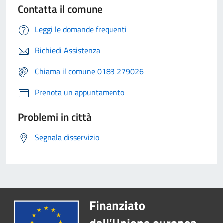
Contatta il comune
Leggi le domande frequenti
Richiedi Assistenza
Chiama il comune 0183 279026
Prenota un appuntamento
Problemi in città
Segnala disservizio