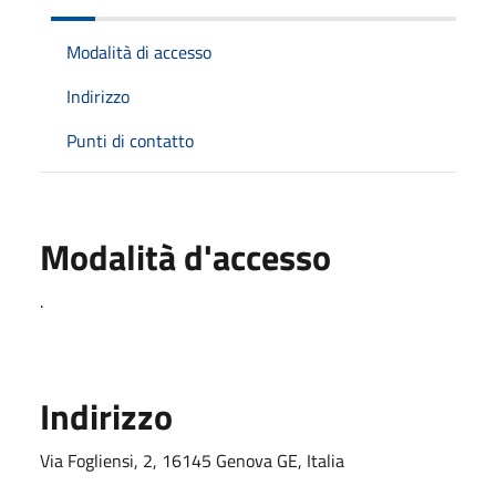
Modalità di accesso
Indirizzo
Punti di contatto
Modalità d'accesso
.
Indirizzo
Via Fogliensi, 2, 16145 Genova GE, Italia