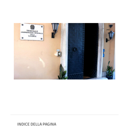
INDICE DELLA PAGINA