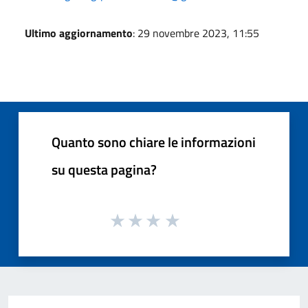
Ultimo aggiornamento
: 29 novembre 2023, 11:55
Quanto sono chiare le informazioni
su questa pagina?