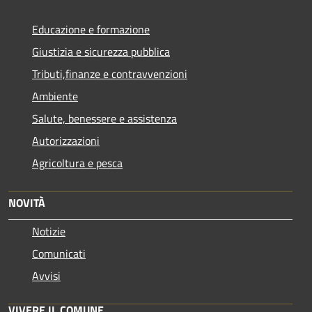
Educazione e formazione
Giustizia e sicurezza pubblica
Tributi,finanze e contravvenzioni
Ambiente
Salute, benessere e assistenza
Autorizzazioni
Agricoltura e pesca
NOVITÀ
Notizie
Comunicati
Avvisi
VIVERE IL COMUNE