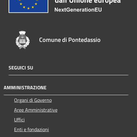
Comune di Pontedassio
SEGUICI SU
AMMINISTRAZIONE
Organi di Governo
Aree Amministrative
Uffici
Enti e fondazioni