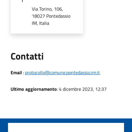
Via Torino, 106,
18027 Pontedassio
IM, Italia
Utili
Contatti
Email
:
protocollo@comune.pontedassio.im.it
Ultimo aggiornamento
: 4 dicembre 2023, 12:37