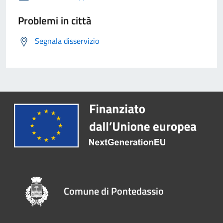
Problemi in città
Segnala disservizio
Comune di Pontedassio