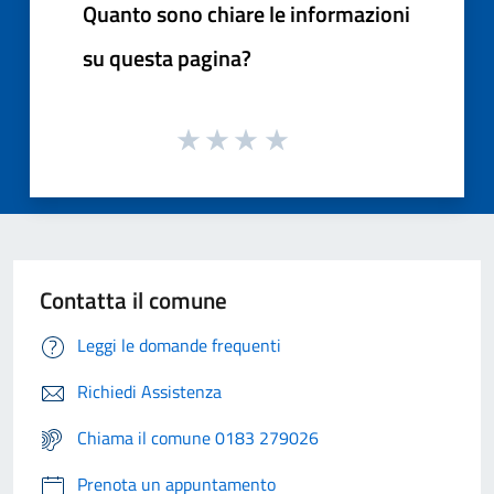
Quanto sono chiare le informazioni
su questa pagina?
Contatta il comune
Leggi le domande frequenti
Richiedi Assistenza
Chiama il comune 0183 279026
Prenota un appuntamento