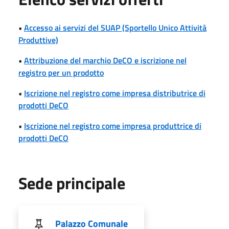
•
Accesso ai servizi del SUAP (Sportello Unico Attività
Produttive)
•
Attribuzione del marchio DeCO e iscrizione nel
registro per un prodotto
•
Iscrizione nel registro come impresa distributrice di
prodotti DeCO
•
Iscrizione nel registro come impresa produttrice di
prodotti DeCO
Sede principale
Palazzo Comunale