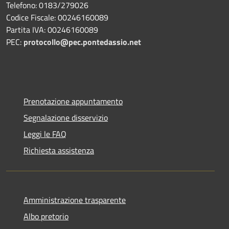
Telefono: 0183/279026
Codice Fiscale: 00246160089
Partita IVA: 00246160089
PEC:
protocollo@pec.pontedassio.net
Prenotazione appuntamento
Segnalazione disservizio
Leggi le FAQ
Richiesta assistenza
Amministrazione trasparente
Albo pretorio