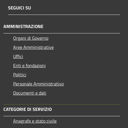
SEGUICI SU
AMMINISTRAZIONE
Organi di Governo
Aree Amministrative
Uffici
Enti e fondazioni
Politici
Personale Amministrativo
Documenti e dati
CATEGORIE DI SERVIZIO
Anagrafe e stato civile