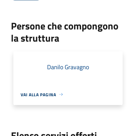
Persone che compongono
la struttura
Danilo Gravagno
VAI ALLA PAGINA
Elenco servizi offerti