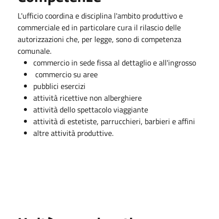
L'ufficio coordina e disciplina l'ambito produttivo e
commerciale ed in particolare cura il rilascio delle
autorizzazioni che, per legge, sono di competenza
comunale.
commercio in sede fissa al dettaglio e all'ingrosso
commercio su aree
pubblici esercizi
attività ricettive non alberghiere
attività dello spettacolo viaggiante
attività di estetiste, parrucchieri, barbieri e affini
altre attività produttive.