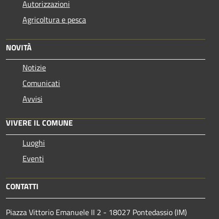
Autorizzazioni
Agricoltura e pesca
NOVITÀ
Notizie
Comunicati
Avvisi
VIVERE IL COMUNE
Luoghi
Eventi
CONTATTI
Piazza Vittorio Emanuele II 2 - 18027 Pontedassio (IM)