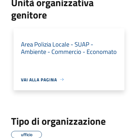
Unità organizzativa
genitore
Area Polizia Locale - SUAP -
Ambiente - Commercio - Economato
VAI ALLA PAGINA
Tipo di organizzazione
ufficio