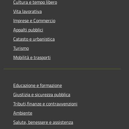
Cultura e tempo libero
Vita lavorativa
Imprese e Commercio
Appalti pubblici
Catasto e urbanistica
Turismo
Mobilità e trasporti
Educazione e formazione
Giustizia e sicurezza pubblica
Tributi,finanze e contravvenzioni
Ambiente
Salute, benessere e assistenza