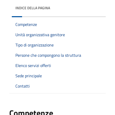
INDICE DELLA PAGINA
Competenze
Unità organizzativa genitore
Tipo di organizzazione
Persone che compongono la struttura
Elenco servizi offerti
Sede principale
Contatti
Competenze