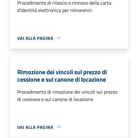
Procedimento di rilascio o rinnovo della carta
d'identità elettronica per minorenni
VAI ALLA PAGINA
Rimozione dei vincoli sul prezzo di
cessione e sul canone di locazione
Procedimento di rimozione dei vincoli sul prezzo
di cessione e sul canone di locazione
VAI ALLA PAGINA