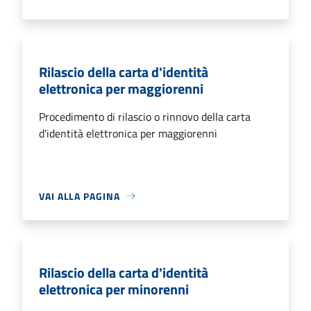
Rilascio della carta d'identità
elettronica per maggiorenni
Procedimento di rilascio o rinnovo della carta
d'identità elettronica per maggiorenni
VAI ALLA PAGINA
Rilascio della carta d'identità
elettronica per minorenni