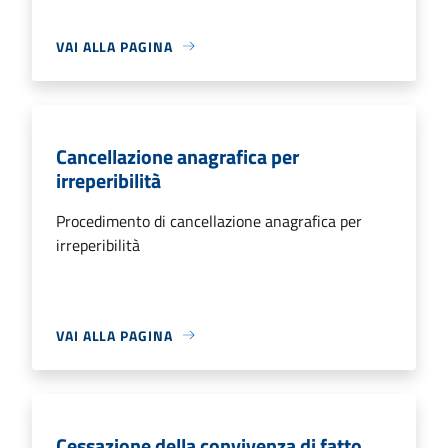
VAI ALLA PAGINA
Cancellazione anagrafica per
irreperibilità
Procedimento di cancellazione anagrafica per
irreperibilità
VAI ALLA PAGINA
Cessazione della convivenza di fatto