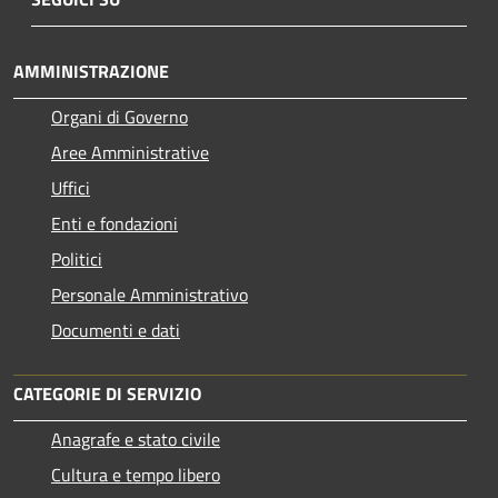
AMMINISTRAZIONE
Organi di Governo
Aree Amministrative
Uffici
Enti e fondazioni
Politici
Personale Amministrativo
Documenti e dati
CATEGORIE DI SERVIZIO
Anagrafe e stato civile
Cultura e tempo libero