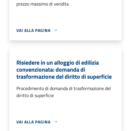
prezzo massimo di vendita
VAI ALLA PAGINA
Risiedere in un alloggio di edilizia
convenzionata: domanda di
trasformazione del diritto di superficie
Procedimento di domanda di trasformazione del
diritto di superficie
VAI ALLA PAGINA