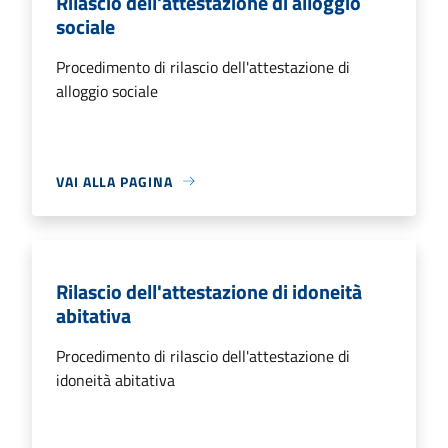
Rilascio dell'attestazione di alloggio
sociale
Procedimento di rilascio dell'attestazione di
alloggio sociale
VAI ALLA PAGINA
Rilascio dell'attestazione di idoneità
abitativa
Procedimento di rilascio dell'attestazione di
idoneità abitativa