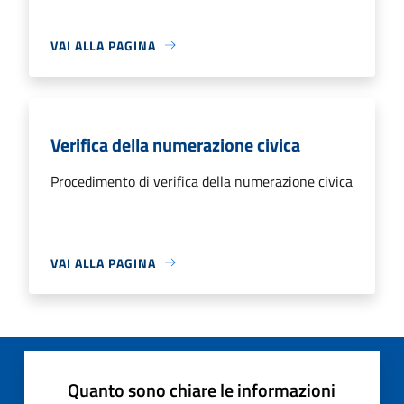
VAI ALLA PAGINA
Verifica della numerazione civica
Procedimento di verifica della numerazione civica
VAI ALLA PAGINA
Quanto sono chiare le informazioni