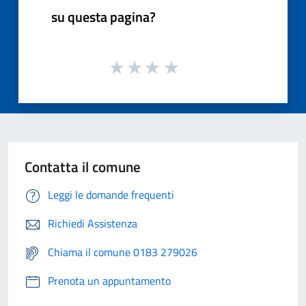
su questa pagina?
Contatta il comune
Leggi le domande frequenti
Richiedi Assistenza
Chiama il comune 0183 279026
Prenota un appuntamento