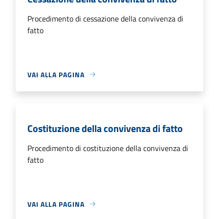
Procedimento di cessazione della convivenza di
fatto
VAI ALLA PAGINA
Costituzione della convivenza di fatto
Procedimento di costituzione della convivenza di
fatto
VAI ALLA PAGINA