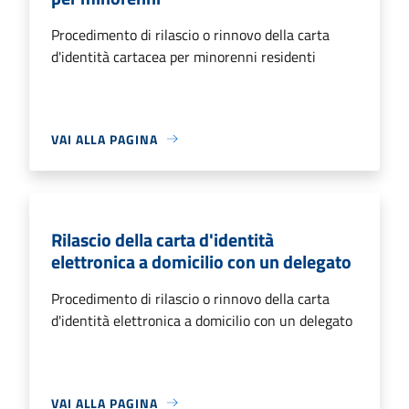
Procedimento di rilascio o rinnovo della carta
d'identità cartacea per minorenni residenti
VAI ALLA PAGINA
Rilascio della carta d'identità
elettronica a domicilio con un delegato
Procedimento di rilascio o rinnovo della carta
d'identità elettronica a domicilio con un delegato
VAI ALLA PAGINA