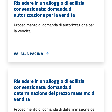
Risiedere in un alloggio di edilizia
convenzionata: domanda di
autorizzazione per la vendita
Procedimento di domanda di autorizzazione per
la vendita
VAI ALLA PAGINA
Risiedere in un alloggio di edilizia
convenzionata: domanda di
determinazione del prezzo massimo di
vendita
Procedimento di domanda di determinazione del