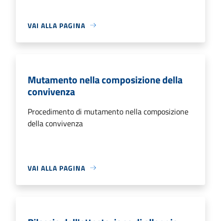
VAI ALLA PAGINA
Mutamento nella composizione della
convivenza
Procedimento di mutamento nella composizione
della convivenza
VAI ALLA PAGINA