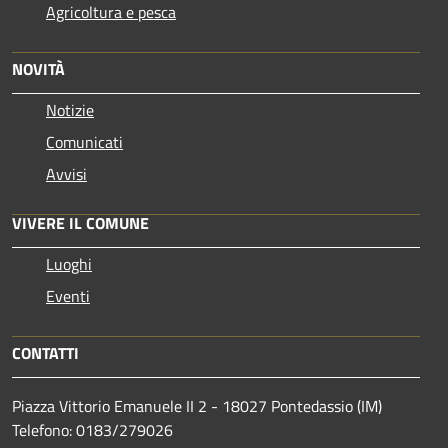
Agricoltura e pesca
NOVITÀ
Notizie
Comunicati
Avvisi
VIVERE IL COMUNE
Luoghi
Eventi
CONTATTI
Piazza Vittorio Emanuele II 2 - 18027 Pontedassio (IM)
Telefono: 0183/279026