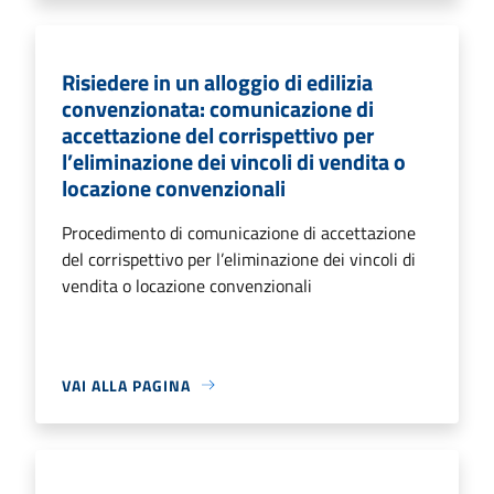
Risiedere in un alloggio di edilizia
convenzionata: comunicazione di
accettazione del corrispettivo per
l’eliminazione dei vincoli di vendita o
locazione convenzionali
Procedimento di comunicazione di accettazione
del corrispettivo per l’eliminazione dei vincoli di
vendita o locazione convenzionali
VAI ALLA PAGINA