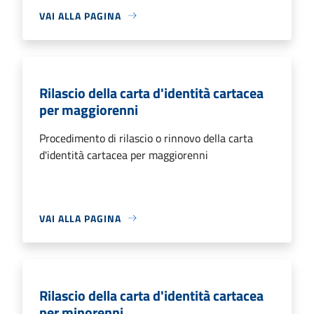
VAI ALLA PAGINA
Rilascio della carta d'identità cartacea
per maggiorenni
Procedimento di rilascio o rinnovo della carta
d'identità cartacea per maggiorenni
VAI ALLA PAGINA
Rilascio della carta d'identità cartacea
per minorenni