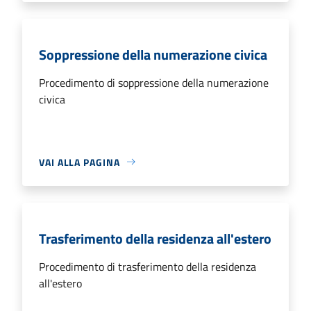
Soppressione della numerazione civica
Procedimento di soppressione della numerazione
civica
VAI ALLA PAGINA
Trasferimento della residenza all'estero
Procedimento di trasferimento della residenza
all'estero