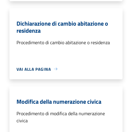
Dichiarazione di cambio abitazione o
residenza
Procedimento di cambio abitazione o residenza
VAI ALLA PAGINA
Modifica della numerazione civica
Procedimento di modifica della numerazione
civica