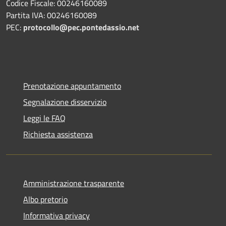
Codice Fiscale: 00246160089
Partita IVA: 00246160089
PEC:
protocollo@pec.pontedassio.net
Prenotazione appuntamento
Segnalazione disservizio
Leggi le FAQ
Richiesta assistenza
Amministrazione trasparente
Albo pretorio
Informativa privacy