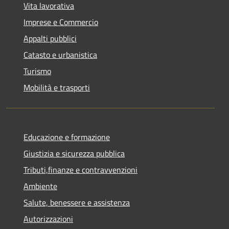
Vita lavorativa
Imprese e Commercio
Appalti pubblici
Catasto e urbanistica
Turismo
Mobilità e trasporti
Educazione e formazione
Giustizia e sicurezza pubblica
Tributi,finanze e contravvenzioni
Ambiente
Salute, benessere e assistenza
Autorizzazioni