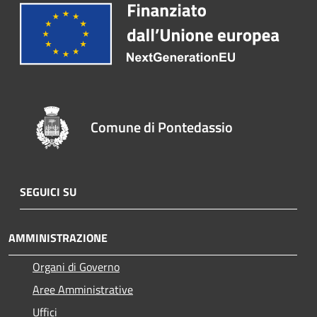
Comune di Pontedassio
SEGUICI SU
AMMINISTRAZIONE
Organi di Governo
Aree Amministrative
Uffici