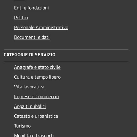
Enti e fondazioni
Politici
Personale Amministrativo
Documenti e dati
CATEGORIE DI SERVIZIO
Anagrafe e stato civile
Cultura e tempo libero
Vita lavorativa
Imprese e Commercio
Appalti pubblici
Catasto e urbanistica
Turismo
Mobilità e trasporti