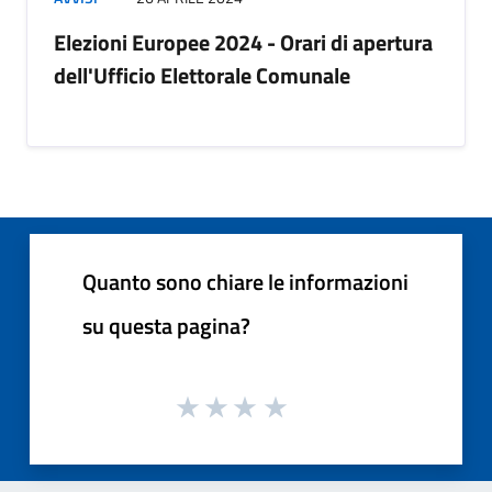
Elezioni Europee 2024 - Orari di apertura
dell'Ufficio Elettorale Comunale
Quanto sono chiare le informazioni
su questa pagina?