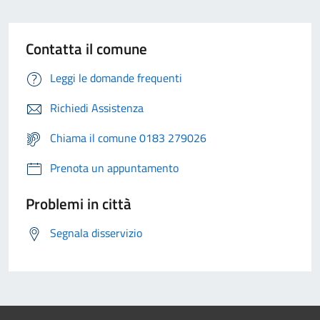
Contatta il comune
Leggi le domande frequenti
Richiedi Assistenza
Chiama il comune 0183 279026
Prenota un appuntamento
Problemi in città
Segnala disservizio