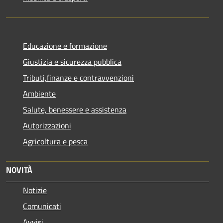
Educazione e formazione
Giustizia e sicurezza pubblica
Tributi,finanze e contravvenzioni
Ambiente
Salute, benessere e assistenza
Autorizzazioni
Agricoltura e pesca
NOVITÀ
Notizie
Comunicati
Avvisi