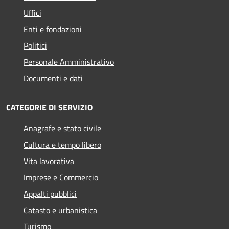
Uffici
Enti e fondazioni
Politici
Personale Amministrativo
Documenti e dati
CATEGORIE DI SERVIZIO
Anagrafe e stato civile
Cultura e tempo libero
Vita lavorativa
Imprese e Commercio
Appalti pubblici
Catasto e urbanistica
Turismo