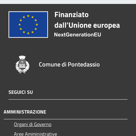
Comune di Pontedassio
SEGUICI SU
AMMINISTRAZIONE
Organi di Governo
Aree Amministrative