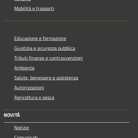
Mobilità e trasporti
Educazione e formazione
Giustizia e sicurezza pubblica
Tributi,finanze e contravvenzioni
Ambiente
Salute, benessere e assistenza
Autorizzazioni
Agricoltura e pesca
NOVITÀ
Notizie
Comunicati