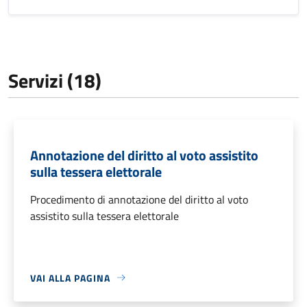
Servizi (18)
Annotazione del diritto al voto assistito
sulla tessera elettorale
Procedimento di annotazione del diritto al voto
assistito sulla tessera elettorale
VAI ALLA PAGINA