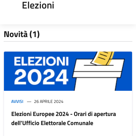
Elezioni
Novità (1)
AVVISI
26 APRILE 2024
Elezioni Europee 2024 - Orari di apertura
dell'Ufficio Elettorale Comunale