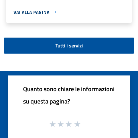
VAI ALLA PAGINA
Tutti i servizi
Quanto sono chiare le informazioni
su questa pagina?