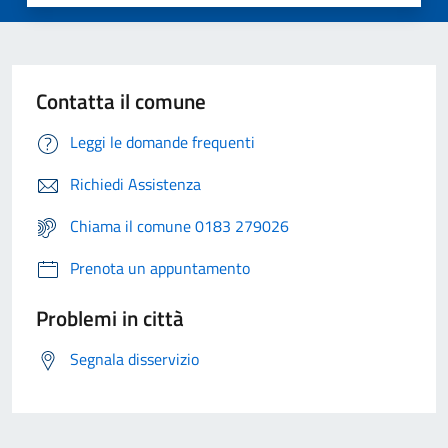
Contatta il comune
Leggi le domande frequenti
Richiedi Assistenza
Chiama il comune 0183 279026
Prenota un appuntamento
Problemi in città
Segnala disservizio