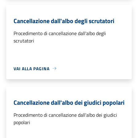
Cancellazione dall'albo degli scrutatori
Procedimento di cancellazione dall'albo degli
scrutatori
VAI ALLA PAGINA
Cancellazione dall'albo dei giudici popolari
Procedimento di cancellazione dall'albo dei giudici
popolari