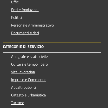
Uffici
Enti e fondazioni
Politici
Personale Amministrativo
Documenti e dati
CATEGORIE DI SERVIZIO
Anagrafe e stato civile
Cultura e tempo libero
Vita lavorativa
Imprese e Commercio
Appalti pubblici
Catasto e urbanistica
Turismo