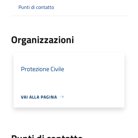
Punti di contatto
Organizzazioni
Protezione Civile
VAI ALLA PAGINA