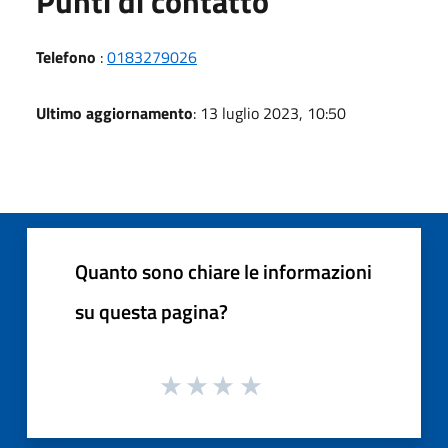
Punti di contatto
Telefono
:
0183279026
Ultimo aggiornamento
: 13 luglio 2023, 10:50
Quanto sono chiare le informazioni
su questa pagina?