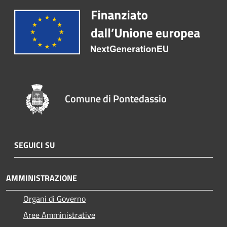
Comune di Pontedassio
SEGUICI SU
AMMINISTRAZIONE
Organi di Governo
Aree Amministrative