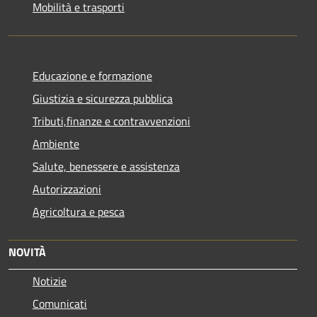
Mobilità e trasporti
Educazione e formazione
Giustizia e sicurezza pubblica
Tributi,finanze e contravvenzioni
Ambiente
Salute, benessere e assistenza
Autorizzazioni
Agricoltura e pesca
NOVITÀ
Notizie
Comunicati