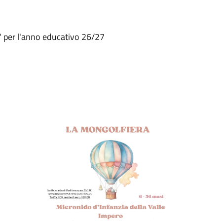
a' per l'anno educativo 26/27