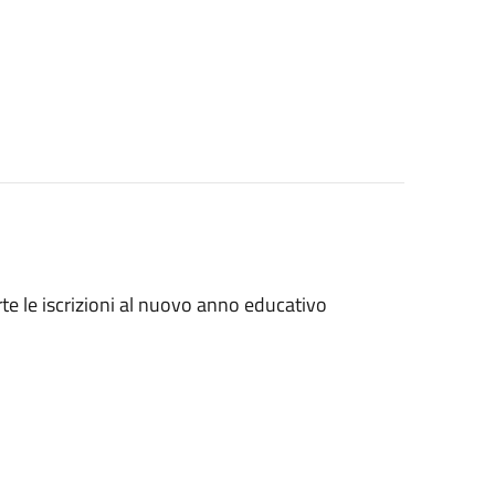
e le iscrizioni al nuovo anno educativo