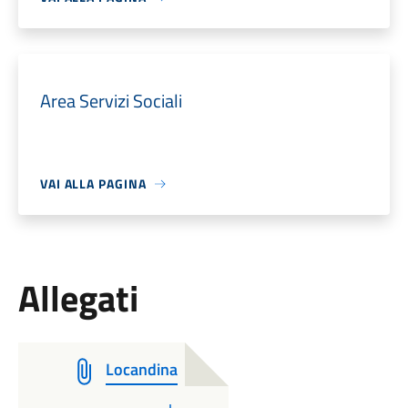
Area Servizi Sociali
VAI ALLA PAGINA
Allegati
Locandina