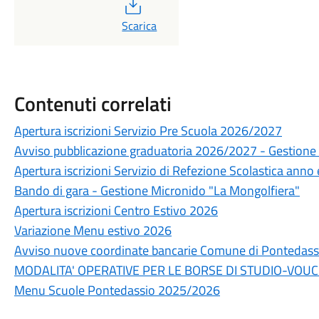
PDF
Scarica
Contenuti correlati
Apertura iscrizioni Servizio Pre Scuola 2026/2027
Avviso pubblicazione graduatoria 2026/2027 - Gestione 
Apertura iscrizioni Servizio di Refezione Scolastica ann
Bando di gara - Gestione Micronido "La Mongolfiera"
Apertura iscrizioni Centro Estivo 2026
Variazione Menu estivo 2026
Avviso nuove coordinate bancarie Comune di Pontedass
MODALITA' OPERATIVE PER LE BORSE DI STUDIO-VOUCH
Menu Scuole Pontedassio 2025/2026