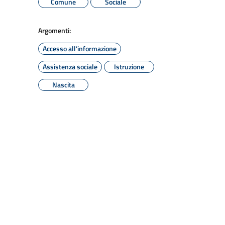
Comune
Sociale
Argomenti:
Accesso all'informazione
Assistenza sociale
Istruzione
Nascita