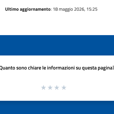
Ultimo aggiornamento
: 18 maggio 2026, 15:25
Quanto sono chiare le informazioni su questa pagina