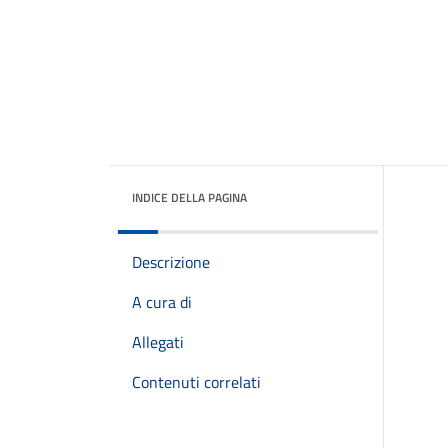
INDICE DELLA PAGINA
Descrizione
A cura di
Allegati
Contenuti correlati