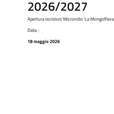
2026/2027
Apertura iscrizioni Micronido 'La Mongolfier
Data :
18 maggio 2026