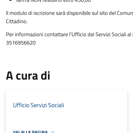
Il modulo di iscrizione sarà disponibile sul sito del Comun
Cittadino.
Per informazioni contattare l'Ufficio dei Servizi Sociali a
3516956620
A cura di
Ufficio Servizi Sociali
VAI ALLA PAGINA