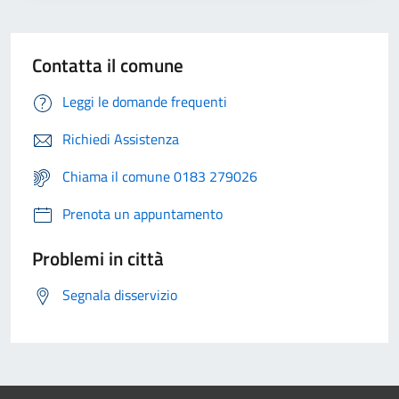
Contatta il comune
Leggi le domande frequenti
Richiedi Assistenza
Chiama il comune 0183 279026
Prenota un appuntamento
Problemi in città
Segnala disservizio