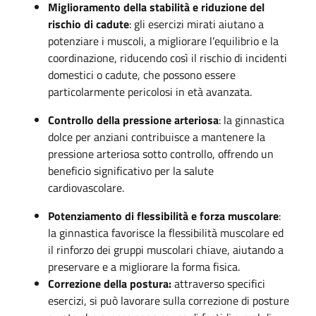
Miglioramento della stabilità e riduzione del
rischio di cadute
: gli esercizi mirati aiutano a
potenziare i muscoli, a migliorare l’equilibrio e la
coordinazione, riducendo così il rischio di incidenti
domestici o cadute, che possono essere
particolarmente pericolosi in età avanzata.
Controllo della pressione arteriosa
: la ginnastica
dolce per anziani contribuisce a mantenere la
pressione arteriosa sotto controllo, offrendo un
beneficio significativo per la salute
cardiovascolare.
Potenziamento di flessibilità e forza muscolare
:
la ginnastica favorisce la flessibilità muscolare ed
il rinforzo dei gruppi muscolari chiave, aiutando a
preservare e a migliorare la forma fisica.
Correzione della postura:
attraverso specifici
esercizi, si può lavorare sulla correzione di posture