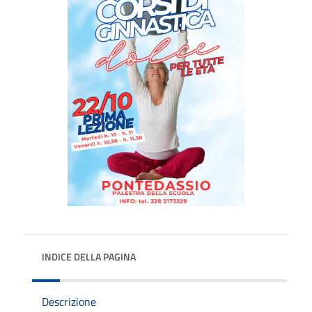
INDICE DELLA PAGINA
Descrizione