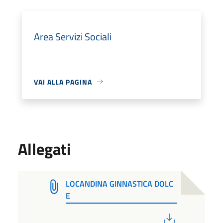
Area Servizi Sociali
VAI ALLA PAGINA
Allegati
LOCANDINA GINNASTICA DOLC
E
PDF