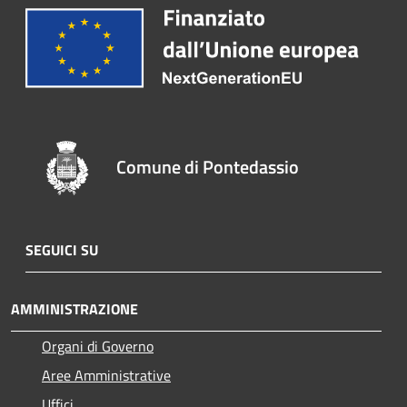
Comune di Pontedassio
SEGUICI SU
AMMINISTRAZIONE
Organi di Governo
Aree Amministrative
Uffici