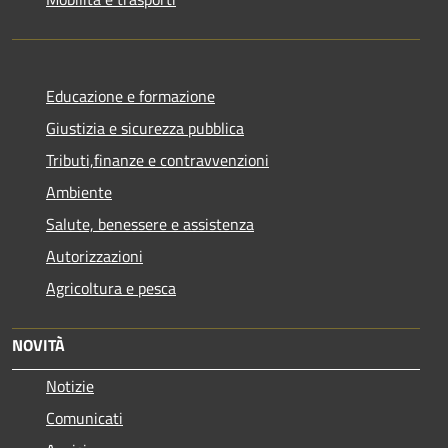
Educazione e formazione
Giustizia e sicurezza pubblica
Tributi,finanze e contravvenzioni
Ambiente
Salute, benessere e assistenza
Autorizzazioni
Agricoltura e pesca
NOVITÀ
Notizie
Comunicati