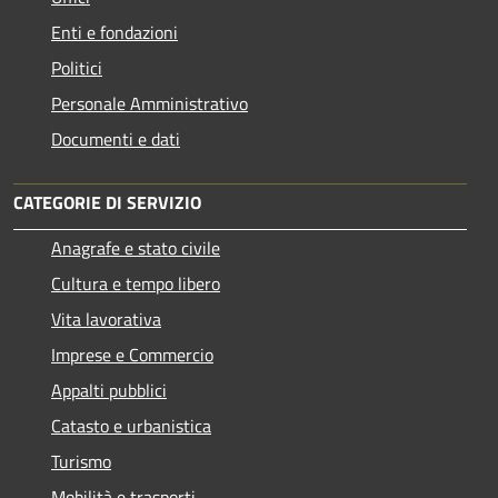
Enti e fondazioni
Politici
Personale Amministrativo
Documenti e dati
CATEGORIE DI SERVIZIO
Anagrafe e stato civile
Cultura e tempo libero
Vita lavorativa
Imprese e Commercio
Appalti pubblici
Catasto e urbanistica
Turismo
Mobilità e trasporti