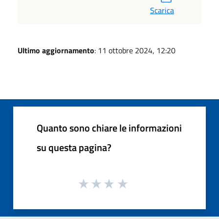
Scarica
Ultimo aggiornamento
: 11 ottobre 2024, 12:20
Quanto sono chiare le informazioni
su questa pagina?