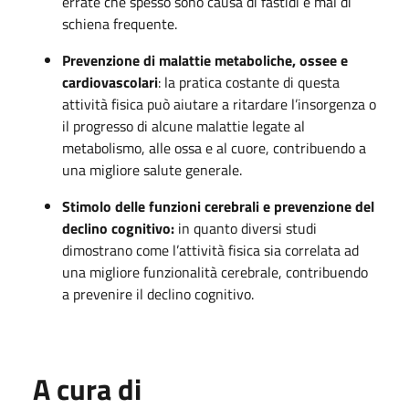
errate che spesso sono causa di fastidi e mal di
schiena frequente.
Prevenzione di malattie metaboliche, ossee e
cardiovascolari
: la pratica costante di questa
attività fisica può aiutare a ritardare l’insorgenza o
il progresso di alcune malattie legate al
metabolismo, alle ossa e al cuore, contribuendo a
una migliore salute generale.
Stimolo delle funzioni cerebrali e prevenzione del
declino cognitivo:
in quanto diversi studi
dimostrano come l’attività fisica sia correlata ad
una migliore funzionalità cerebrale, contribuendo
a prevenire il declino cognitivo.
A cura di