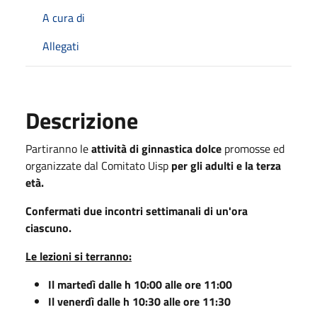
A cura di
Allegati
Descrizione
Partiranno le
attività di ginnastica dolce
promosse ed
organizzate dal Comitato Uisp
per gli adulti e la terza
età.
Confermati due incontri settimanali di un'ora
ciascuno.
Le lezioni si terranno:
Il martedì dalle h 10:00 alle ore 11:00
Il venerdì dalle h 10:30 alle ore 11:30