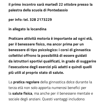
il primo incontro sarà martedì 22 ottobre presso la
palestra della scuola di Pontedassio
per info: tel. 328 2173229
in allegato la locandina
Praticare attività motoria è importante ad ogni età,
per il benessere fisico, ma ancor prima per un
benessere di tipo psicologico: i corsi di ginnastica
collettivi offrono la possibilità di essere guidati
da istruttori sportivi qualificati, in grado di suggerire
l'esecuzione degli esercizi più adatti e quindi quelli
più utili al proprio stato di salute.
La
pratica regolare
della ginnastica dolce durante la
terza età non solo apporta numerosi benefici per
la
salute fisica
, ma anche per il benessere mentale e
sociale degli anziani. Questi vantaggi includono: