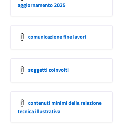
aggiornamento 2025
comunicazione fine lavori
soggetti coinvolti
contenuti minimi della relazione
tecnica illustrativa