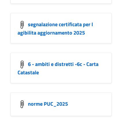
segnalazione certificata per l
agibilita aggiornamento 2025
6 - ambiti e distretti -6c - Carta
Catastale
norme PUC_2025