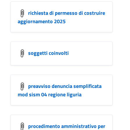
richiesta di permesso di costruire
aggiornamento 2025
soggetti coinvolti
preavviso denuncia semplificata
mod sism 04 regione liguria
procedimento amministrativo per