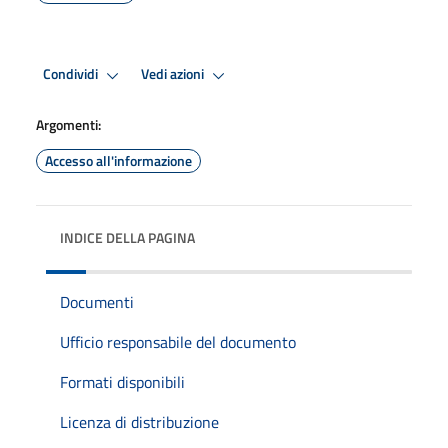
Condividi
Vedi azioni
Argomenti:
Accesso all'informazione
INDICE DELLA PAGINA
Documenti
Ufficio responsabile del documento
Formati disponibili
Licenza di distribuzione