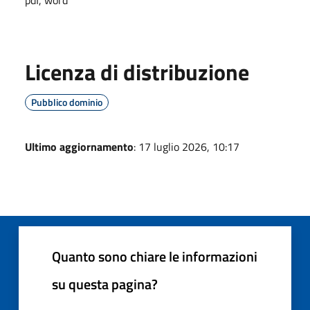
Licenza di distribuzione
Pubblico dominio
Ultimo aggiornamento
: 17 luglio 2026, 10:17
Quanto sono chiare le informazioni
su questa pagina?