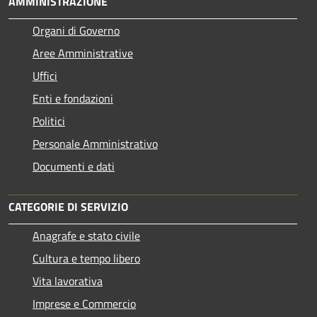
AMMINISTRAZIONE
Organi di Governo
Aree Amministrative
Uffici
Enti e fondazioni
Politici
Personale Amministrativo
Documenti e dati
CATEGORIE DI SERVIZIO
Anagrafe e stato civile
Cultura e tempo libero
Vita lavorativa
Imprese e Commercio