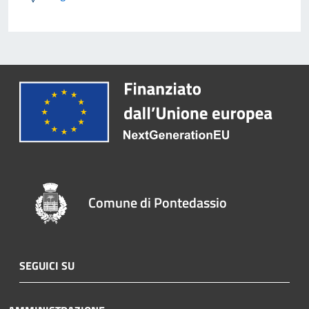
Comune di Pontedassio
SEGUICI SU