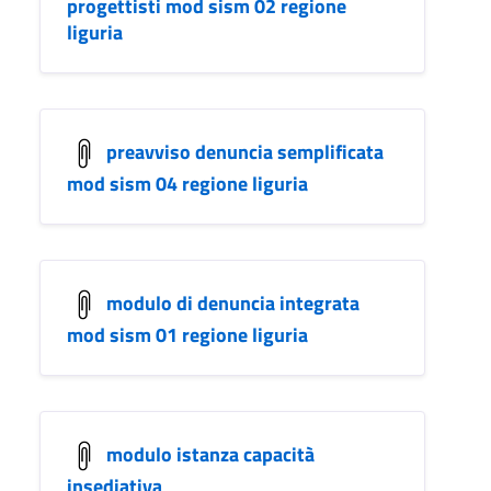
progettisti mod sism 02 regione
liguria
preavviso denuncia semplificata
mod sism 04 regione liguria
modulo di denuncia integrata
mod sism 01 regione liguria
modulo istanza capacità
insediativa