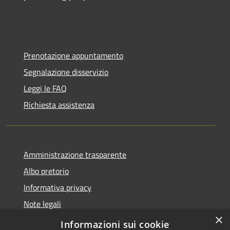
Prenotazione appuntamento
Segnalazione disservizio
Leggi le FAQ
Richiesta assistenza
Amministrazione trasparente
Albo pretorio
Informativa privacy
Note legali
×
Dichiarazione di accessibilità
Informazioni sui cookie