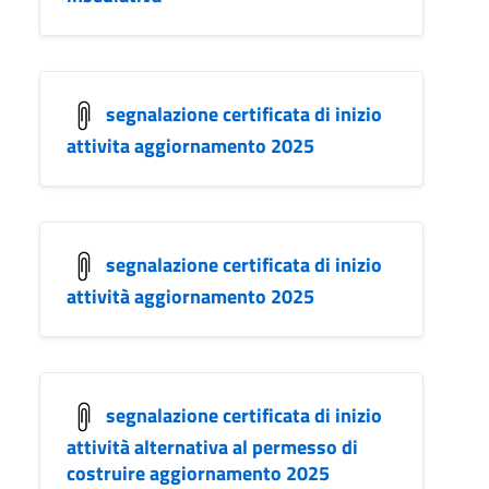
segnalazione certificata di inizio
attivita aggiornamento 2025
segnalazione certificata di inizio
attività aggiornamento 2025
segnalazione certificata di inizio
attività alternativa al permesso di
costruire aggiornamento 2025