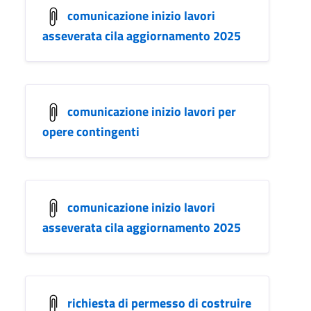
comunicazione inizio lavori
asseverata cila aggiornamento 2025
comunicazione inizio lavori per
opere contingenti
comunicazione inizio lavori
asseverata cila aggiornamento 2025
richiesta di permesso di costruire