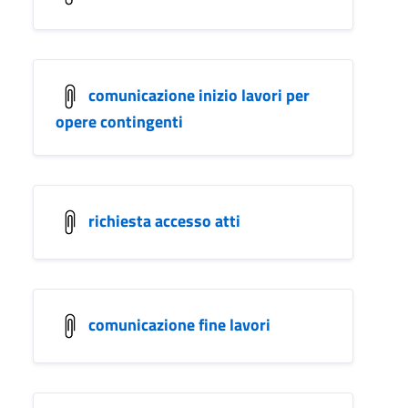
comunicazione inizio lavori per
opere contingenti
richiesta accesso atti
comunicazione fine lavori