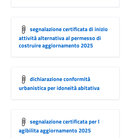
segnalazione certificata di inizio
attività alternativa al permesso di
costruire aggiornamento 2025
dichiarazione conformità
urbanistica per idoneità abitativa
segnalazione certificata per l
agibilita aggiornamento 2025