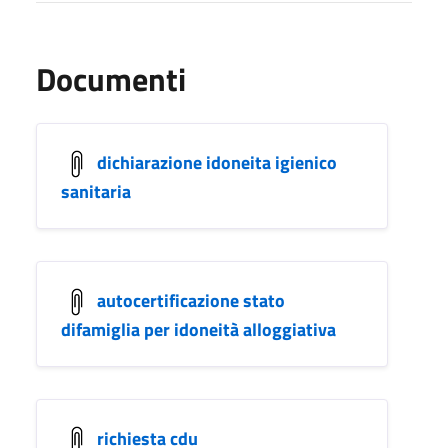
Documenti
dichiarazione idoneita igienico
sanitaria
autocertificazione stato
difamiglia per idoneità alloggiativa
richiesta cdu