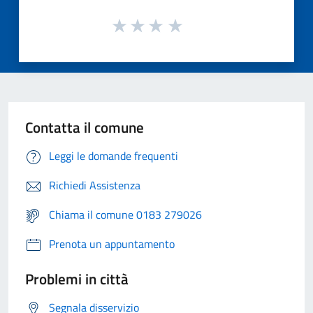
Contatta il comune
Leggi le domande frequenti
Richiedi Assistenza
Chiama il comune 0183 279026
Prenota un appuntamento
Problemi in città
Segnala disservizio