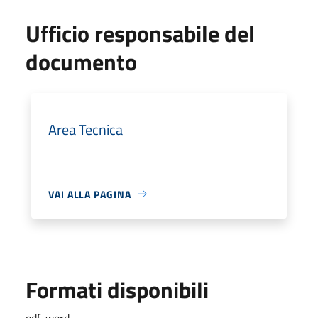
Ufficio responsabile del
documento
Area Tecnica
VAI ALLA PAGINA
Formati disponibili
pdf, word