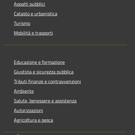
Appalti pubblici
Catasto e urbanistica
Turismo
Mobilità e trasporti
Educazione e formazione
Giustizia e sicurezza pubblica
Tributi,finanze e contravvenzioni
Ambiente
Salute, benessere e assistenza
Autorizzazioni
Agricoltura e pesca